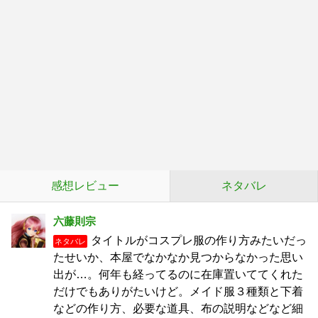
感想レビュー
ネタバレ
六藤則宗
タイトルがコスプレ服の作り方みたいだっ
ネタバレ
たせいか、本屋でなかなか見つからなかった思い
出が…。何年も経ってるのに在庫置いててくれた
だけでもありがたいけど。メイド服３種類と下着
などの作り方、必要な道具、布の説明などなど細