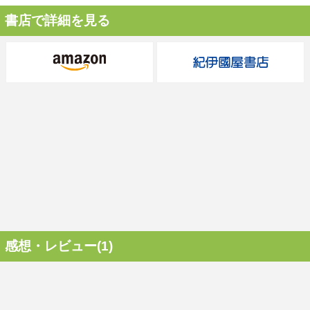
書店で詳細を見る
感想・レビュー(1)