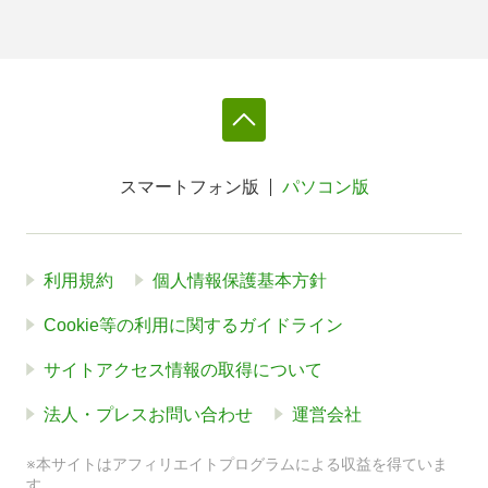
スマートフォン版
パソコン版
利用規約
個人情報保護基本方針
Cookie等の利用に関するガイドライン
サイトアクセス情報の取得について
法人・プレスお問い合わせ
運営会社
※本サイトはアフィリエイトプログラムによる収益を得ていま
す