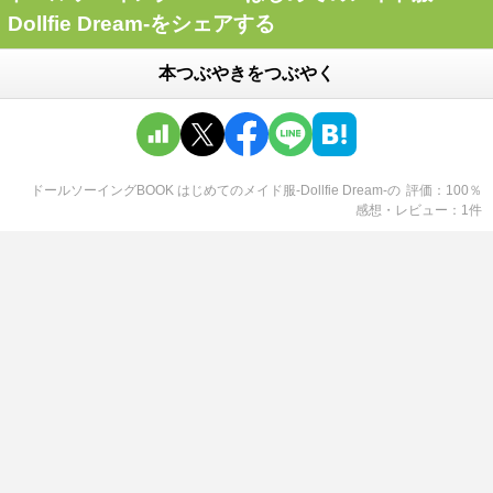
Dollfie Dream-をシェアする
本つぶやきをつぶやく
ドールソーイングBOOK はじめてのメイド服-Dollfie Dream-
の
評価
100
％
感想・レビュー
1
件