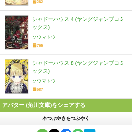
282
シャドーハウス 4 (ヤングジャンプコミ
ックス)
ソウマトウ
765
シャドーハウス 8 (ヤングジャンプコミ
ックス)
ソウマトウ
587
アバター (角川文庫)をシェアする
本つぶやきをつぶやく