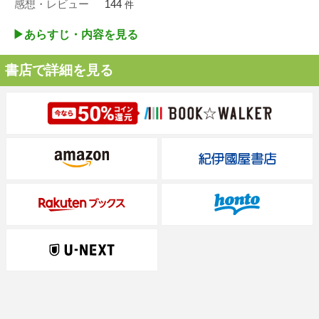
感想・レビュー
144
件
▶︎あらすじ・内容を見る
書店で詳細を見る