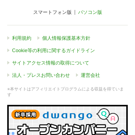
スマートフォン版
パソコン版
利用規約
個人情報保護基本方針
Cookie等の利用に関するガイドライン
サイトアクセス情報の取得について
法人・プレスお問い合わせ
運営会社
※本サイトはアフィリエイトプログラムによる収益を得ていま
す