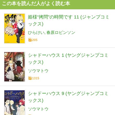
この本を読んだ人がよく読む本
姫様“拷問”の時間です 11 (ジャンプコミ
ックス)
ひらけい
春原ロビンソン
205
シャドーハウス 1 (ヤングジャンプコミ
ックス)
ソウマトウ
1315
シャドーハウス 9 (ヤングジャンプコミ
ックス)
ソウマトウ