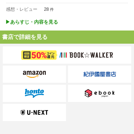
感想・レビュー
28
件
▶︎あらすじ・内容を見る
書店で詳細を見る