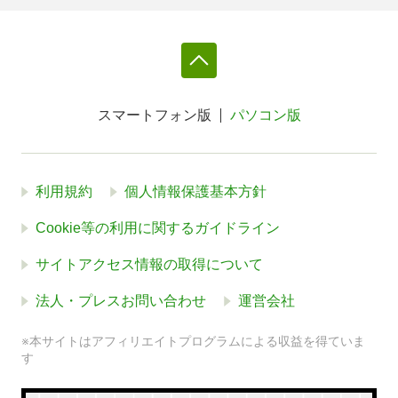
スマートフォン版
パソコン版
利用規約
個人情報保護基本方針
Cookie等の利用に関するガイドライン
サイトアクセス情報の取得について
法人・プレスお問い合わせ
運営会社
※本サイトはアフィリエイトプログラムによる収益を得ていま
す