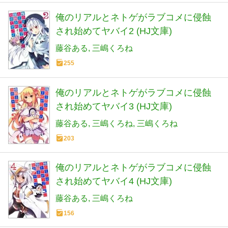
俺のリアルとネトゲがラブコメに侵蝕
され始めてヤバイ2 (HJ文庫)
藤谷ある
三嶋くろね
255
俺のリアルとネトゲがラブコメに侵蝕
され始めてヤバイ3 (HJ文庫)
藤谷ある
三嶋くろね
三嶋くろね
203
俺のリアルとネトゲがラブコメに侵蝕
され始めてヤバイ4 (HJ文庫)
藤谷ある
三嶋くろね
156