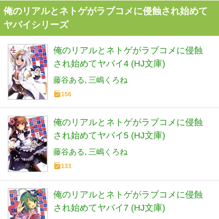
俺のリアルとネトゲがラブコメに侵蝕され始めて
ヤバイシリーズ
俺のリアルとネトゲがラブコメに侵蝕
され始めてヤバイ4 (HJ文庫)
藤谷ある
三嶋くろね
156
俺のリアルとネトゲがラブコメに侵蝕
され始めてヤバイ5 (HJ文庫)
藤谷ある
三嶋くろね
133
俺のリアルとネトゲがラブコメに侵蝕
され始めてヤバイ7 (HJ文庫)