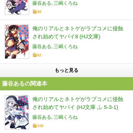
藤谷ある
三嶋くろね
98
俺のリアルとネトゲがラブコメに侵蝕
され始めてヤバイ8 (HJ文庫)
藤谷ある
三嶋くろね
82
もっと見る
藤谷あるの関連本
俺のリアルとネトゲがラブコメに侵蝕
され始めてヤバイ (HJ文庫 ふ 5-3-1)
藤谷ある
三嶋くろね
348