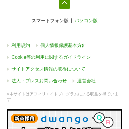
スマートフォン版
パソコン版
利用規約
個人情報保護基本方針
Cookie等の利用に関するガイドライン
サイトアクセス情報の取得について
法人・プレスお問い合わせ
運営会社
※本サイトはアフィリエイトプログラムによる収益を得ていま
す