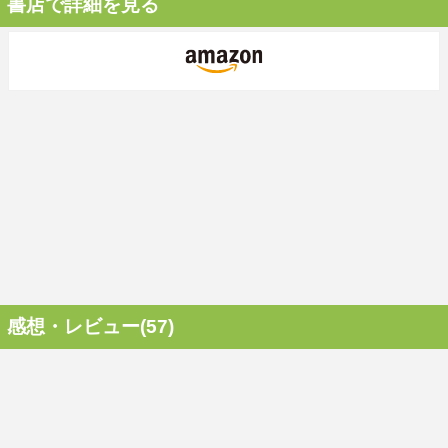
書店で詳細を見る
感想・レビュー(57)