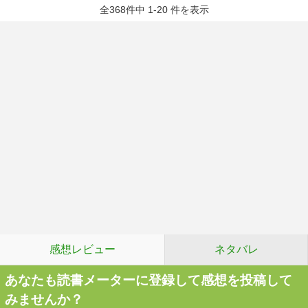
全368件中 1-20 件を表示
感想レビュー
ネタバレ
あなたも読書メーターに登録して感想を投稿して
みませんか？