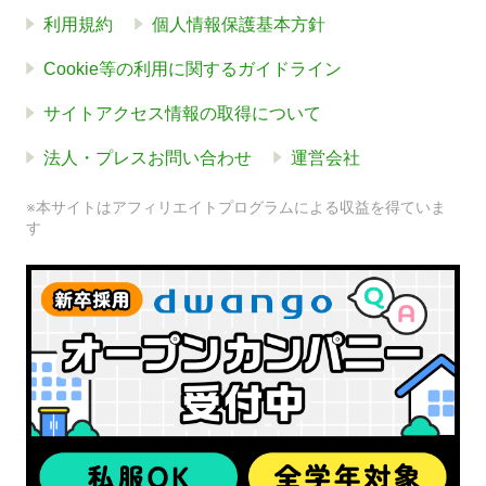
利用規約
個人情報保護基本方針
Cookie等の利用に関するガイドライン
サイトアクセス情報の取得について
法人・プレスお問い合わせ
運営会社
※本サイトはアフィリエイトプログラムによる収益を得ていま
す