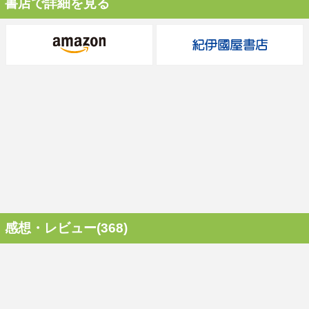
書店で詳細を見る
感想・レビュー(368)