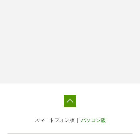
スマートフォン版
パソコン版