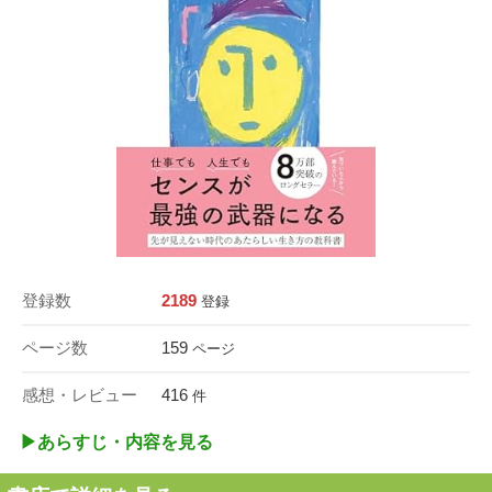
登録数
2189
登録
ページ数
159
ページ
感想・レビュー
416
件
▶︎あらすじ・内容を見る