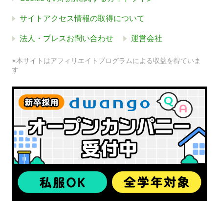
サイトアクセス情報の取得について
法人・プレスお問い合わせ
運営会社
※本サイトはアフィリエイトプログラムによる収益を得ていま
す