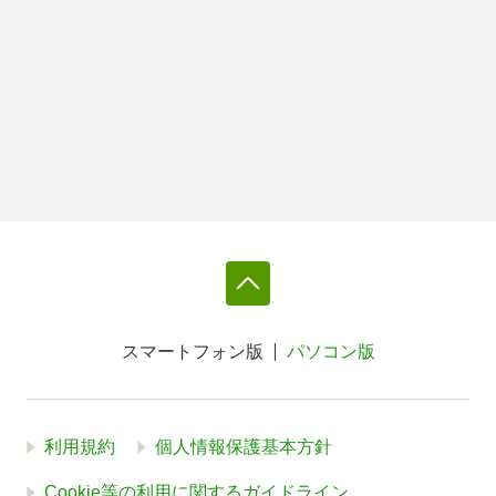
スマートフォン版
パソコン版
利用規約
個人情報保護基本方針
Cookie等の利用に関するガイドライン