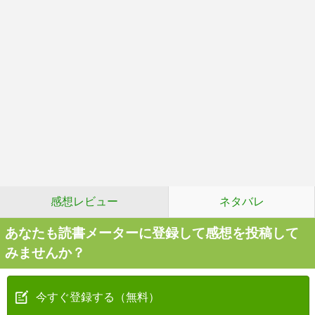
感想レビュー
ネタバレ
あなたも読書メーターに登録して感想を投稿して
みませんか？
今すぐ登録する（無料）