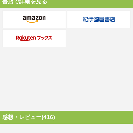
書店で詳細を見る
感想・レビュー(416)