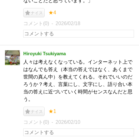
ないことだと思っています。」
★4
ナイス
コメント(0)
2026/02/18
Hiroyuki Tsukiyama
人々は考えなくなっている。インターネット上で
はなんでも答え（本当の答えではなく、あくまで
世間の真ん中）を教えてくれる。それでいいのだ
ろうか？考え、言葉にし、文字にし、語り合い本
当の答えに近づいていく時間がセンスなんだと思
う。
★1
ナイス
コメント(0)
2026/02/10