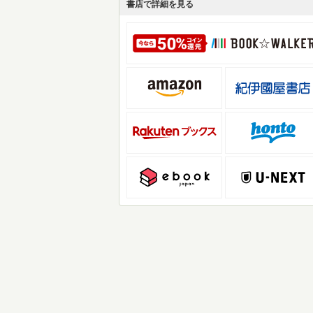
書店で詳細を見る