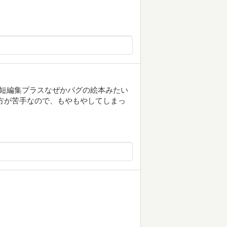
の短編集プラスなぜかパグの絵本みたい
方が苦手なので、もやもやしてしまっ