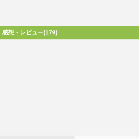
感想・レビュー(179)