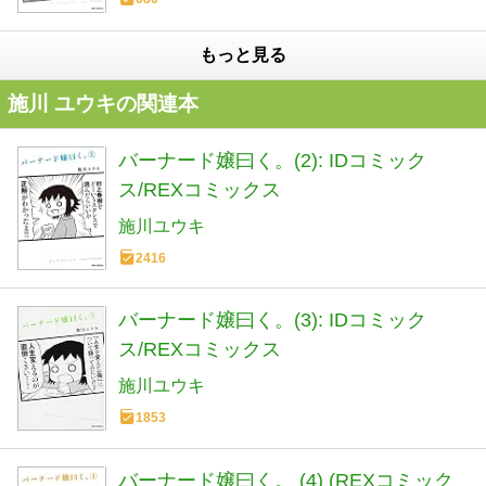
もっと見る
施川 ユウキの関連本
バーナード嬢曰く。(2): IDコミック
ス/REXコミックス
施川ユウキ
2416
バーナード嬢曰く。(3): IDコミック
ス/REXコミックス
施川ユウキ
1853
バーナード嬢曰く。 (4) (REXコミック