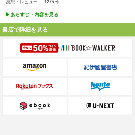
感想・レビュー
1275
件
▶︎あらすじ・内容を見る
書店で詳細を見る