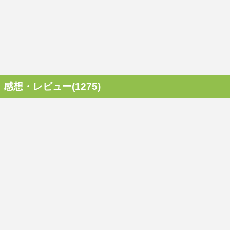
感想・レビュー(1275)