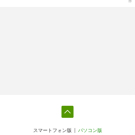
件
スマートフォン版
パソコン版