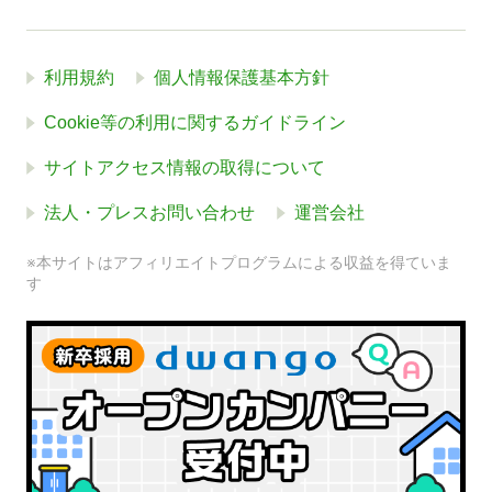
利用規約
個人情報保護基本方針
Cookie等の利用に関するガイドライン
サイトアクセス情報の取得について
法人・プレスお問い合わせ
運営会社
※本サイトはアフィリエイトプログラムによる収益を得ていま
す