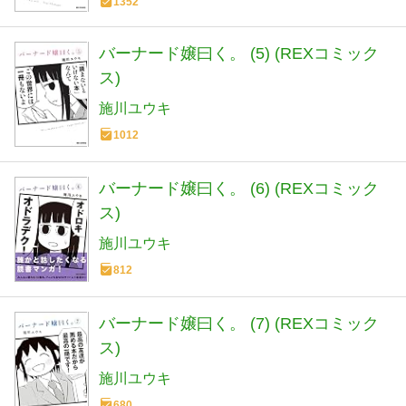
1352
バーナード嬢曰く。 (5) (REXコミック
ス)
施川ユウキ
1012
バーナード嬢曰く。 (6) (REXコミック
ス)
施川ユウキ
812
バーナード嬢曰く。 (7) (REXコミック
ス)
施川ユウキ
680