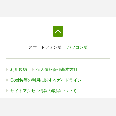
スマートフォン版
パソコン版
利用規約
個人情報保護基本方針
Cookie等の利用に関するガイドライン
サイトアクセス情報の取得について
法人・プレスお問い合わせ
運営会社
※本サイトはアフィリエイトプログラムによる収益を得ていま