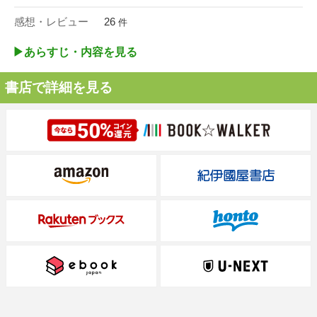
感想・レビュー
26
件
▶︎あらすじ・内容を見る
書店で詳細を見る