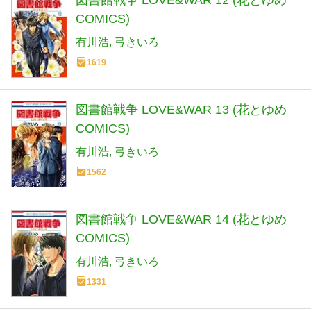
図書館戦争 LOVE&WAR 12 (花とゆめ
COMICS)
有川浩
弓きいろ
1619
図書館戦争 LOVE&WAR 13 (花とゆめ
COMICS)
有川浩
弓きいろ
1562
図書館戦争 LOVE&WAR 14 (花とゆめ
COMICS)
有川浩
弓きいろ
1331