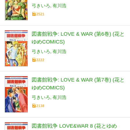
弓きいろ
有川浩
2521
図書館戦争: LOVE & WAR (第6巻) (花と
ゆめCOMICS)
弓きいろ
有川浩
2222
図書館戦争: LOVE & WAR (第7巻) (花と
ゆめCOMICS)
弓きいろ
有川浩
2138
図書館戦争 LOVE&WAR 8 (花とゆめ