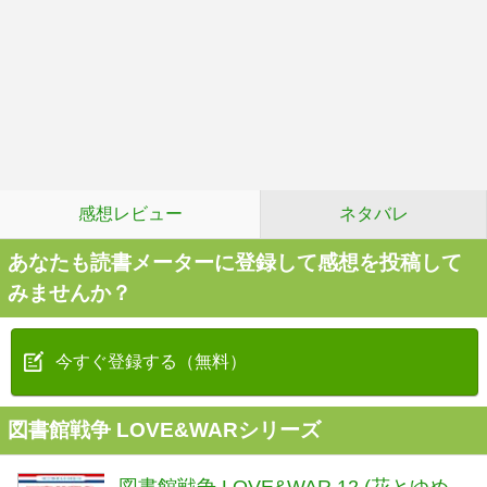
感想レビュー
ネタバレ
あなたも読書メーターに登録して感想を投稿して
みませんか？
今すぐ登録する（無料）
図書館戦争 LOVE&WARシリーズ