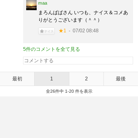
maa
まろんぱぱさん いつも、ナイス＆コメあ
りがとうございます（＾＾）
★1
07/02 08:48
ナイス
5件のコメントを全て見る
最初
1
2
最後
全26件中 1-20 件を表示