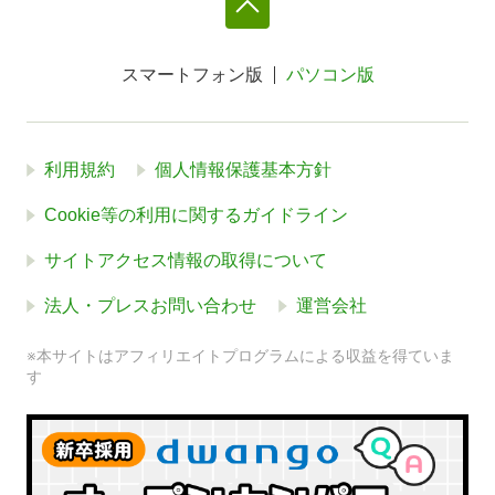
スマートフォン版
パソコン版
利用規約
個人情報保護基本方針
Cookie等の利用に関するガイドライン
サイトアクセス情報の取得について
法人・プレスお問い合わせ
運営会社
※本サイトはアフィリエイトプログラムによる収益を得ていま
す