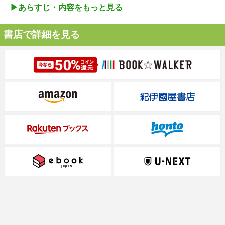
▶︎あらすじ・内容をもっと見る
書店で詳細を見る