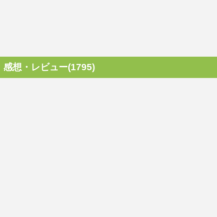
感想・レビュー(1795)