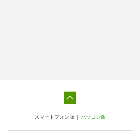
スマートフォン版
パソコン版