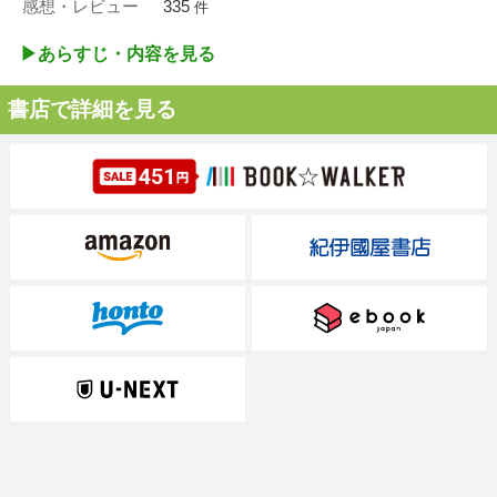
感想・レビュー
335
件
▶︎あらすじ・内容を見る
書店で詳細を見る