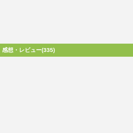
感想・レビュー(335)