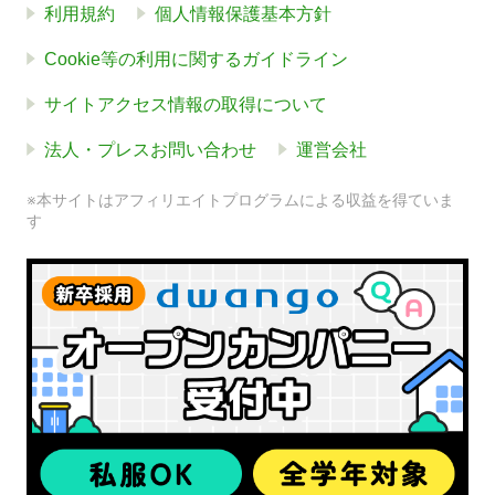
利用規約
個人情報保護基本方針
Cookie等の利用に関するガイドライン
サイトアクセス情報の取得について
法人・プレスお問い合わせ
運営会社
※本サイトはアフィリエイトプログラムによる収益を得ていま
す