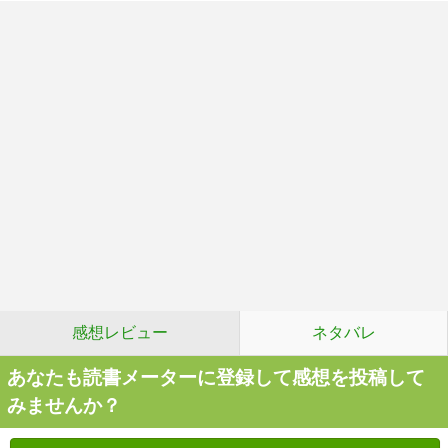
感想レビュー
ネタバレ
あなたも読書メーターに登録して感想を投稿して
みませんか？