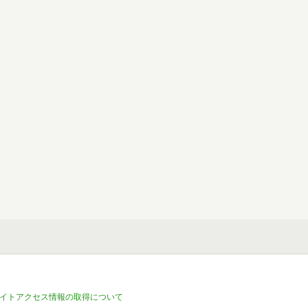
イトアクセス情報の取得について