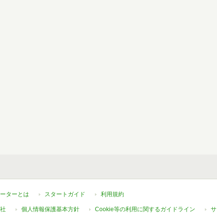
ーターとは
スタートガイド
利用規約
社
個人情報保護基本方針
Cookie等の利用に関するガイドライン
サ