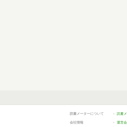
読書メーターについて
読書メ
会社情報
運営会