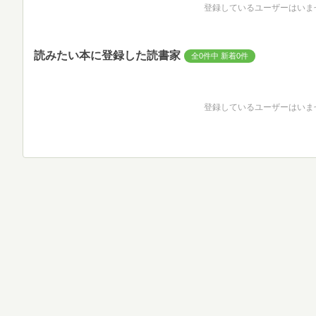
登録しているユーザーはいま
読みたい本に登録した読書家
全0件中 新着0件
登録しているユーザーはいま