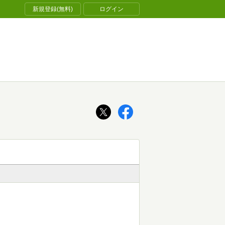
新規登録(無料)
ログイン