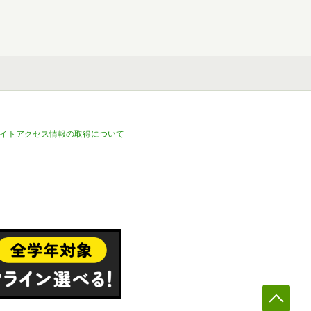
イトアクセス情報の取得について