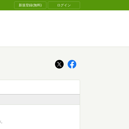
新規登録(無料)
ログイン
ん