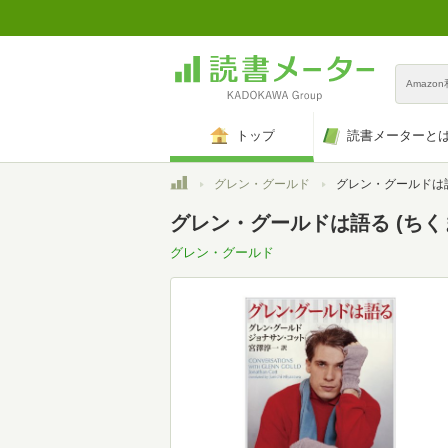
Amazo
トップ
読書メーターと
トップ
グレン・グールド
グレン・グールドは語る (ちくま
グレン・グールドは語る (ちくま学
グレン・グールド