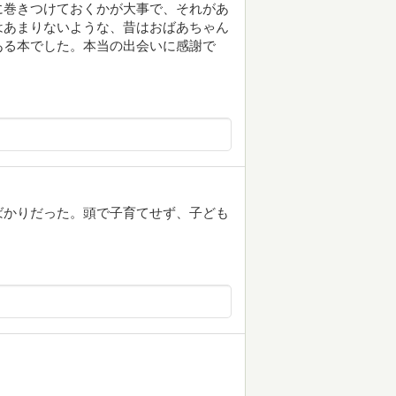
に巻きつけておくかが大事で、それがあ
はあまりないような、昔はおばあちゃん
ある本でした。本当の出会いに感謝で
ばかりだった。頭で子育てせず、子ども