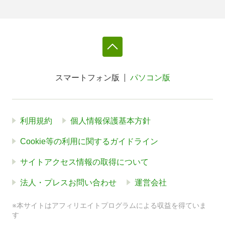
スマートフォン版
パソコン版
利用規約
個人情報保護基本方針
Cookie等の利用に関するガイドライン
サイトアクセス情報の取得について
法人・プレスお問い合わせ
運営会社
※本サイトはアフィリエイトプログラムによる収益を得ていま
す