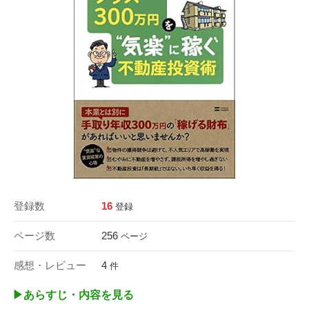
登録数
16
登録
ページ数
256
ページ
感想・レビュー
4
件
▶︎あらすじ・内容を見る