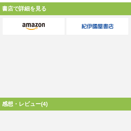
書店で詳細を見る
感想・レビュー(4)