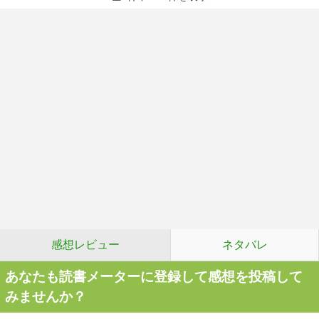
感想レビュー
ネタバレ
あなたも読書メーターに登録して感想を投稿して
みませんか？