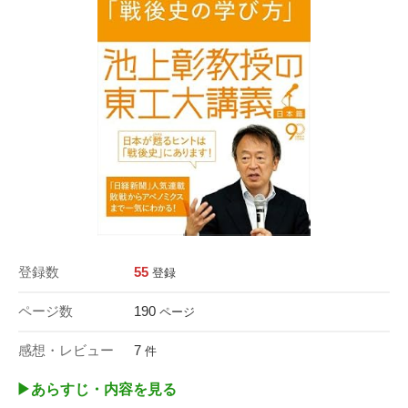
登録数
55
登録
ページ数
190
ページ
感想・レビュー
7
件
▶︎あらすじ・内容を見る