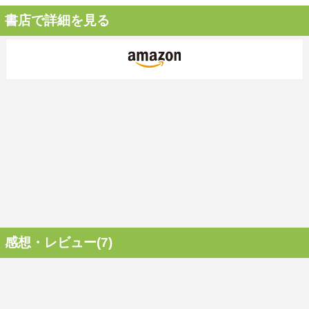
書店で詳細を見る
感想・レビュー(7)