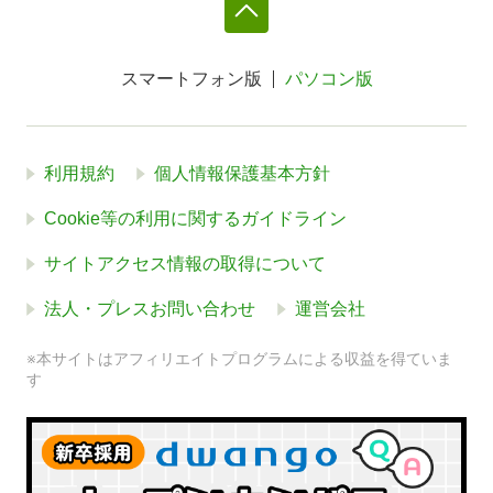
スマートフォン版
パソコン版
利用規約
個人情報保護基本方針
Cookie等の利用に関するガイドライン
サイトアクセス情報の取得について
法人・プレスお問い合わせ
運営会社
※本サイトはアフィリエイトプログラムによる収益を得ていま
す