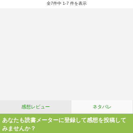
全7件中 1-7 件を表示
感想レビュー
ネタバレ
あなたも読書メーターに登録して感想を投稿して
みませんか？