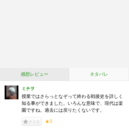
感想レビュー
ネタバレ
ミチヲ
授業ではさらっとなぞって終わる戦後史を詳しく
知る事ができました。いろんな意味で、現代は楽
園ですね。過去には戻りたくないです。
★3
ナイス