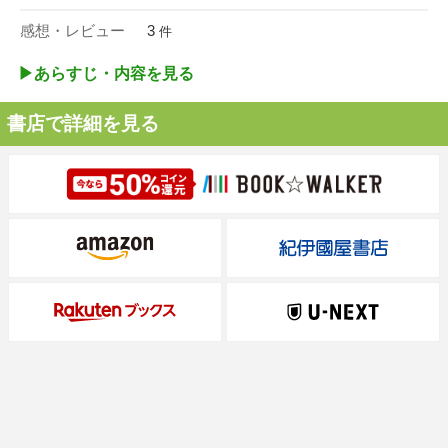
感想・レビュー
3
件
▶︎あらすじ・内容を見る
書店で詳細を見る