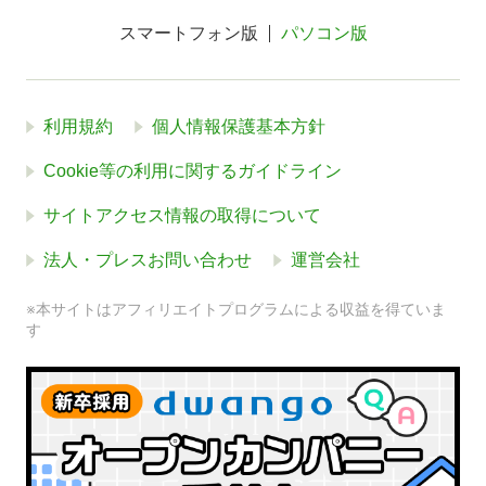
スマートフォン版
パソコン版
利用規約
個人情報保護基本方針
Cookie等の利用に関するガイドライン
サイトアクセス情報の取得について
法人・プレスお問い合わせ
運営会社
※本サイトはアフィリエイトプログラムによる収益を得ていま
す