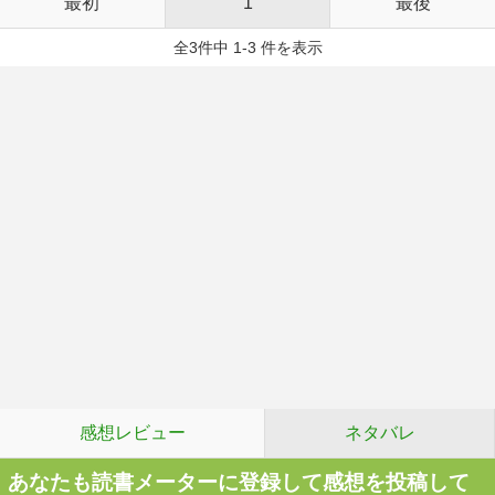
最初
1
最後
全3件中 1-3 件を表示
感想レビュー
ネタバレ
あなたも読書メーターに登録して感想を投稿して