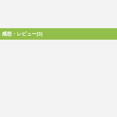
感想・レビュー(3)