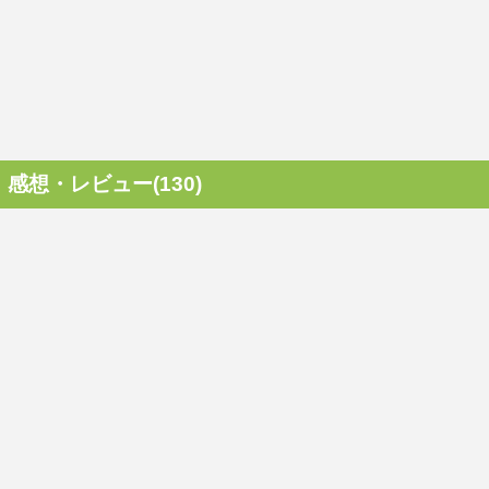
感想・レビュー(130)