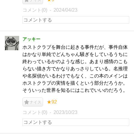
コメント(0)
2024/04/23
アッキー
ホストクラブを舞台に起きる事件だが、事件自体
はかなり単純でどんちゃん騒ぎをしているうちに
終わっているかのような感じ。あまり感情のこも
らない描き方でかなりあっさりしている。名推理
や名探偵がいるわけでもなく、この本のメインは
ホストクラブの実情を描くという部分だろうか。
そういった世界を知るにはこれでいいのだろう。
★92
ナイス
コメント(0)
2023/10/23