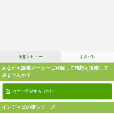
感想レビュー
ネタバレ
あなたも読書メーターに登録して感想を投稿して
みませんか？
今すぐ登録する（無料）
インディゴの夜シリーズ