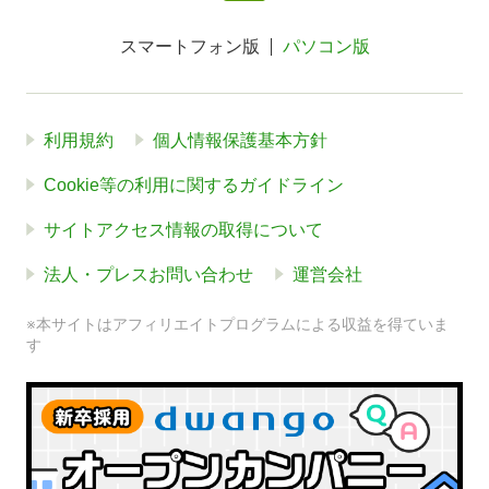
スマートフォン版
パソコン版
利用規約
個人情報保護基本方針
Cookie等の利用に関するガイドライン
サイトアクセス情報の取得について
法人・プレスお問い合わせ
運営会社
※本サイトはアフィリエイトプログラムによる収益を得ていま
す