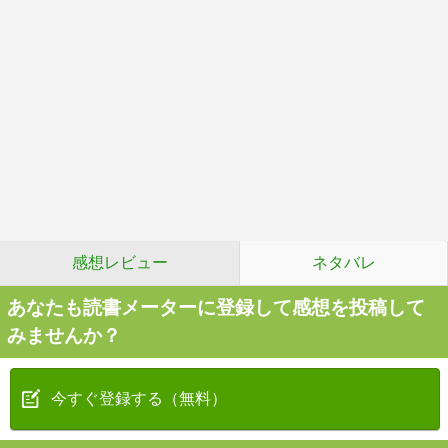
感想レビュー
ネタバレ
あなたも読書メーターに登録して感想を投稿して
みませんか？
今すぐ登録する（無料）