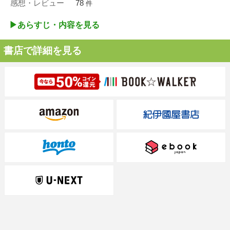
感想・レビュー
78
件
▶︎あらすじ・内容を見る
書店で詳細を見る