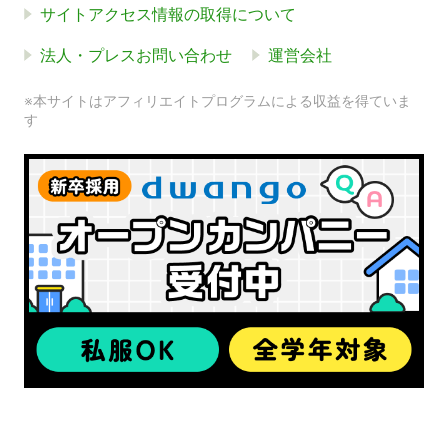
サイトアクセス情報の取得について
法人・プレスお問い合わせ
運営会社
※本サイトはアフィリエイトプログラムによる収益を得ていま
す