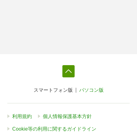
スマートフォン版
パソコン版
利用規約
個人情報保護基本方針
Cookie等の利用に関するガイドライン