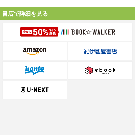
書店で詳細を見る