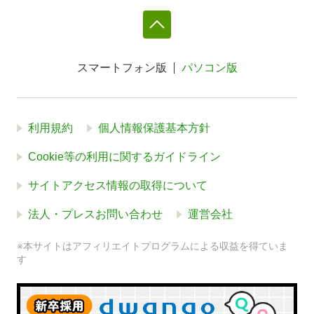
スマートフォン版
パソコン版
利用規約
個人情報保護基本方針
Cookie等の利用に関するガイドライン
サイトアクセス情報の取得について
法人・プレスお問い合わせ
運営会社
※本サイトはアフィリエイトプログラムによる収益を得ていま
す