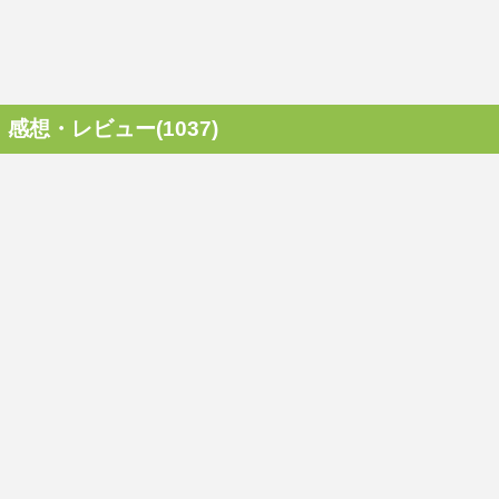
感想・レビュー(1037)