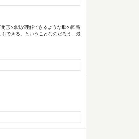
五角形の間が理解できるような脳の回路
ともできる、ということなのだろう。最