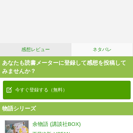
感想レビュー
ネタバレ
あなたも読書メーターに登録して感想を投稿して
みませんか？
今すぐ登録する（無料）
物語シリーズ
余物語 (講談社BOX)