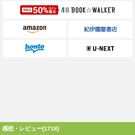
感想・レビュー(1718)