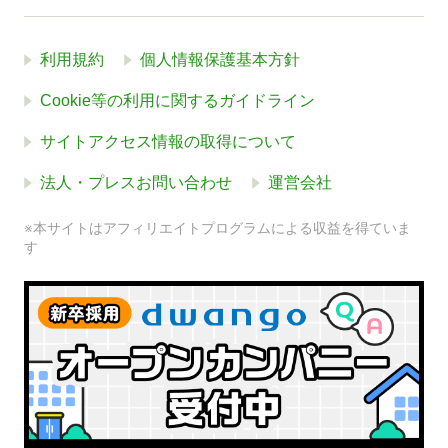
利用規約
個人情報保護基本方針
Cookie等の利用に関するガイドライン
サイトアクセス情報の取得について
法人・プレスお問い合わせ
運営会社
※本サイトはアフィリエイトプログラムによる収益を得ていま
す