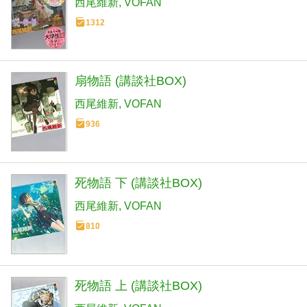
西尾維新
VOFAN
1312
扇物語 (講談社BOX)
西尾維新
VOFAN
936
死物語 下 (講談社BOX)
西尾維新
VOFAN
810
死物語 上 (講談社BOX)