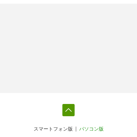
スマートフォン版
パソコン版