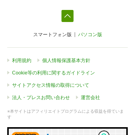
スマートフォン版
パソコン版
利用規約
個人情報保護基本方針
Cookie等の利用に関するガイドライン
サイトアクセス情報の取得について
法人・プレスお問い合わせ
運営会社
※本サイトはアフィリエイトプログラムによる収益を得ていま
す