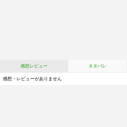
感想レビュー
ネタバレ
感想・レビューがありません