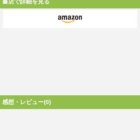
書店で詳細を見る
感想・レビュー(0)