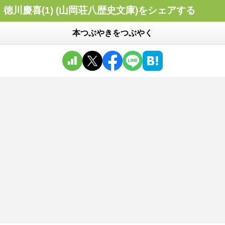
徳川慶喜(1) (山岡荘八歴史文庫)をシェアする
本つぶやきをつぶやく