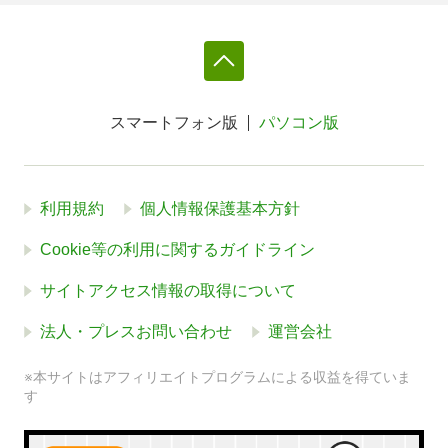
スマートフォン版
パソコン版
利用規約
個人情報保護基本方針
Cookie等の利用に関するガイドライン
サイトアクセス情報の取得について
法人・プレスお問い合わせ
運営会社
※本サイトはアフィリエイトプログラムによる収益を得ていま
す