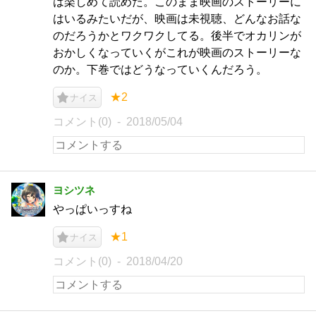
は楽しめて読めた。このまま映画のストーリーに
はいるみたいだが、映画は未視聴、どんなお話な
のだろうかとワクワクしてる。後半でオカリンが
おかしくなっていくがこれが映画のストーリーな
のか。下巻ではどうなっていくんだろう。
★2
ナイス
コメント(0)
2018/05/04
ヨシツネ
やっぱいっすね
★1
ナイス
コメント(0)
2018/04/20