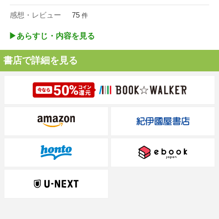
感想・レビュー
75
件
▶︎あらすじ・内容を見る
書店で詳細を見る