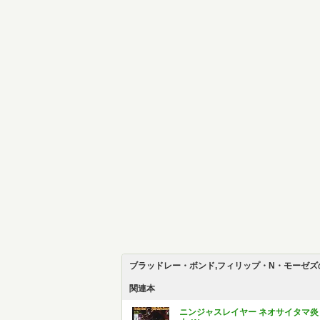
ブラッドレー・ボンド,フィリップ・N・モーゼズ
関連本
ニンジャスレイヤー ネオサイタマ炎