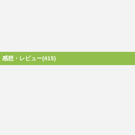
感想・レビュー(415)