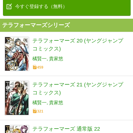
今すぐ登録する（無料）
テラフォーマーズシリーズ
テラフォーマーズ 20 (ヤングジャンプ
コミックス)
橘賢一
貴家悠
459
テラフォーマーズ 21 (ヤングジャンプ
コミックス)
橘賢一
貴家悠
321
テラフォーマーズ 通常版 22