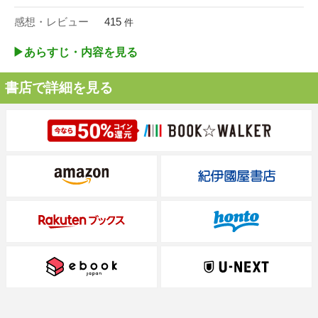
感想・レビュー
415
件
▶︎あらすじ・内容を見る
書店で詳細を見る