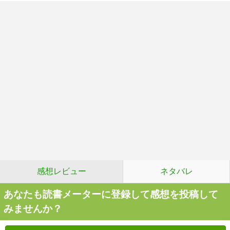
感想レビュー
ネタバレ
あなたも読書メーターに登録して感想を投稿して
みませんか？