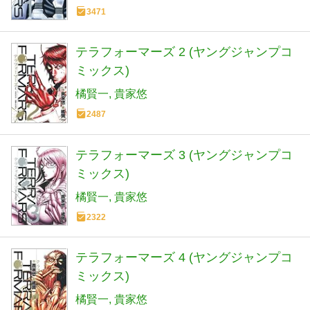
3471
テラフォーマーズ 2 (ヤングジャンプコ
ミックス)
橘賢一
貴家悠
2487
テラフォーマーズ 3 (ヤングジャンプコ
ミックス)
橘賢一
貴家悠
2322
テラフォーマーズ 4 (ヤングジャンプコ
ミックス)
橘賢一
貴家悠