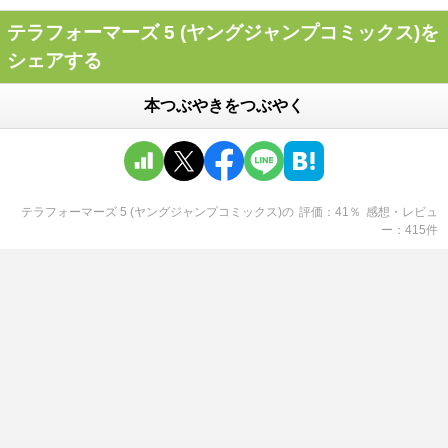
テラフォーマーズ 5 (ヤングジャンプコミックス)を
シェアする
本つぶやきをつぶやく
テラフォーマーズ 5 (ヤングジャンプコミックス)
の
評価
41
％
感想・レビュ
ー
415
件