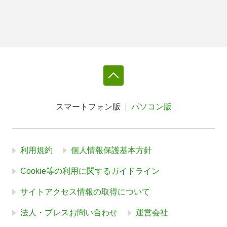
スマートフォン版
パソコン版
利用規約
個人情報保護基本方針
Cookie等の利用に関するガイドライン
サイトアクセス情報の取得について
法人・プレスお問い合わせ
運営会社