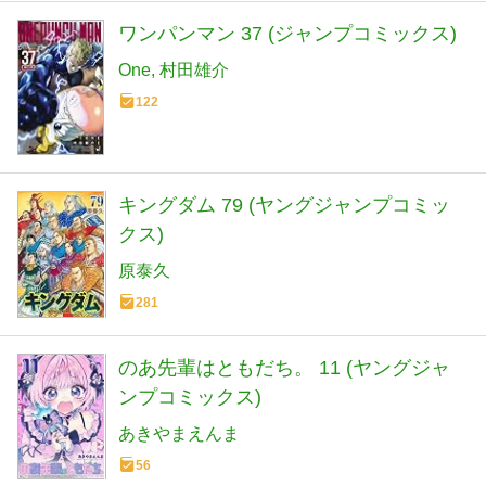
ワンパンマン 37 (ジャンプコミックス)
One
村田雄介
122
キングダム 79 (ヤングジャンプコミッ
クス)
原泰久
281
のあ先輩はともだち。 11 (ヤングジャ
ンプコミックス)
あきやまえんま
56