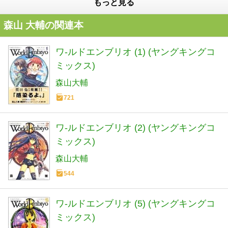
もっと見る
森山 大輔の関連本
ワ-ルドエンブリオ (1) (ヤングキングコ
ミックス)
森山大輔
721
ワ-ルドエンブリオ (2) (ヤングキングコ
ミックス)
森山大輔
544
ワ-ルドエンブリオ (5) (ヤングキングコ
ミックス)