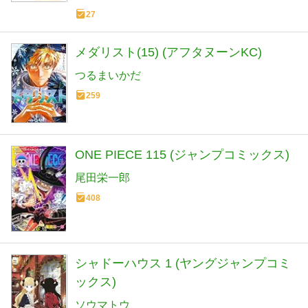
27
メダリスト(15) (アフタヌーンKC)
つるまいかだ
259
ONE PIECE 115 (ジャンプコミックス)
尾田栄一郎
408
シャドーハウス 1 (ヤングジャンプコミ
ックス)
ソウマトウ