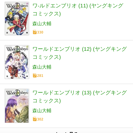
ワ-ルドエンブリオ (11) (ヤングキング
コミックス)
森山大輔
330
ワールドエンブリオ (12) (ヤングキング
コミックス)
森山大輔
281
ワールドエンブリオ (13) (ヤングキング
コミックス)
森山大輔
302