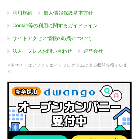
利用規約
個人情報保護基本方針
Cookie等の利用に関するガイドライン
サイトアクセス情報の取得について
法人・プレスお問い合わせ
運営会社
※本サイトはアフィリエイトプログラムによる収益を得ていま
す