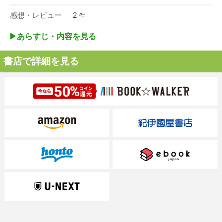
感想・レビュー
2
件
▶︎あらすじ・内容を見る
書店で詳細を見る