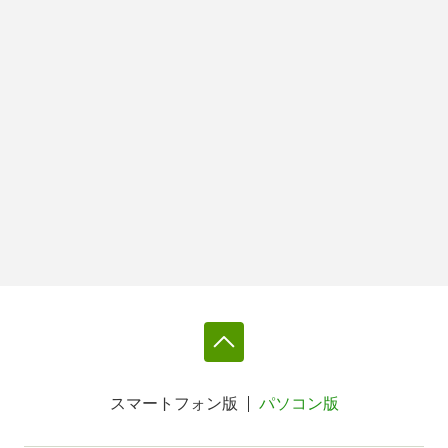
スマートフォン版
パソコン版