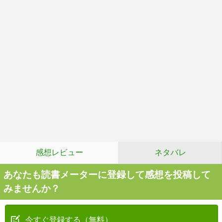
感想レビュー
ネタバレ
あなたも読書メーターに登録して感想を投稿して
みませんか？
今すぐ登録する（無料）