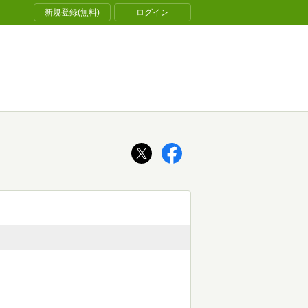
新規登録(無料)
ログイン