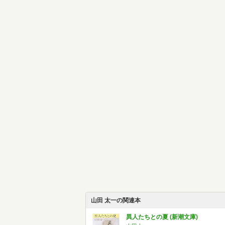
山田 太一の関連本
異人たちとの夏 (新潮文庫)