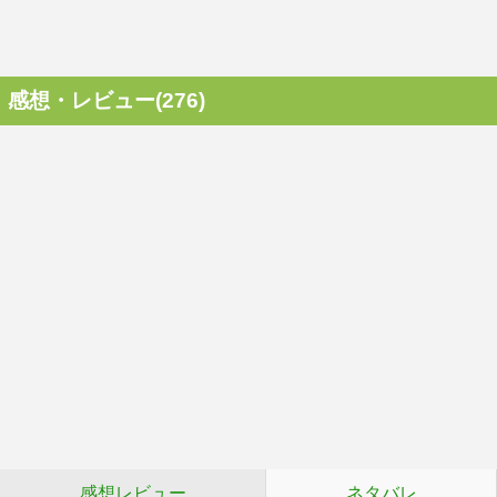
感想・レビュー(276)
感想レビュー
ネタバレ