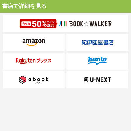
書店で詳細を見る