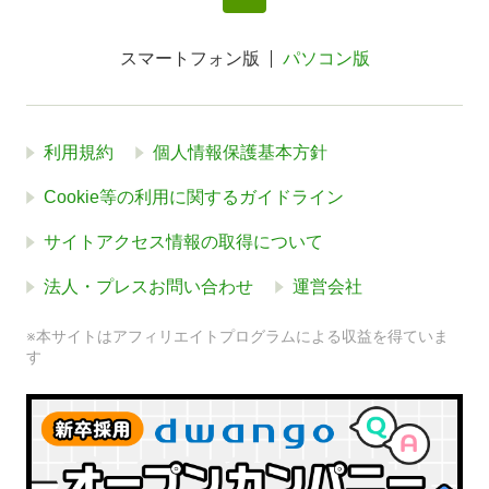
スマートフォン版
パソコン版
利用規約
個人情報保護基本方針
Cookie等の利用に関するガイドライン
サイトアクセス情報の取得について
法人・プレスお問い合わせ
運営会社
※本サイトはアフィリエイトプログラムによる収益を得ていま
す