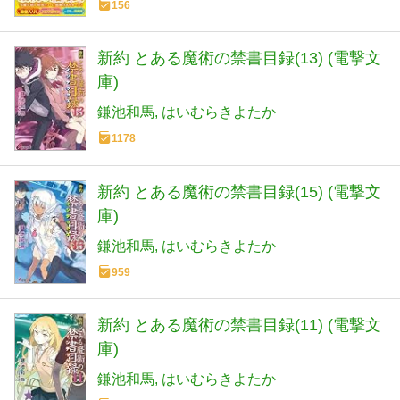
156
新約 とある魔術の禁書目録(13) (電撃文
庫)
鎌池和馬
はいむらきよたか
1178
新約 とある魔術の禁書目録(15) (電撃文
庫)
鎌池和馬
はいむらきよたか
959
新約 とある魔術の禁書目録(11) (電撃文
庫)
鎌池和馬
はいむらきよたか