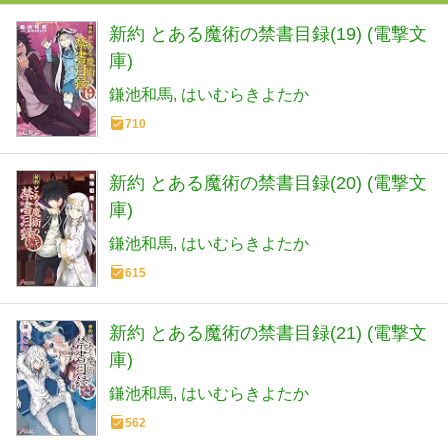
新約 とある魔術の禁書目録(19) (電撃文
庫)
鎌池和馬
はいむらきよたか
710
新約 とある魔術の禁書目録(20) (電撃文
庫)
鎌池和馬
はいむらきよたか
615
新約 とある魔術の禁書目録(21) (電撃文
庫)
鎌池和馬
はいむらきよたか
562