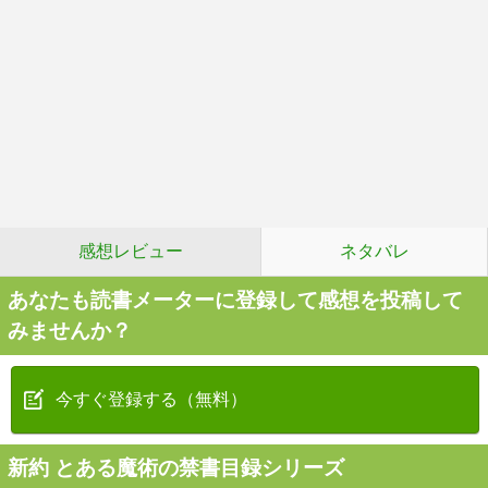
感想レビュー
ネタバレ
あなたも読書メーターに登録して感想を投稿して
みませんか？
今すぐ登録する（無料）
新約 とある魔術の禁書目録シリーズ