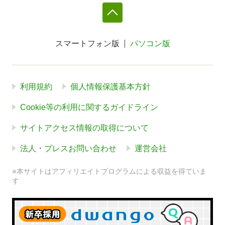
スマートフォン版
パソコン版
利用規約
個人情報保護基本方針
Cookie等の利用に関するガイドライン
サイトアクセス情報の取得について
法人・プレスお問い合わせ
運営会社
※本サイトはアフィリエイトプログラムによる収益を得ていま
す