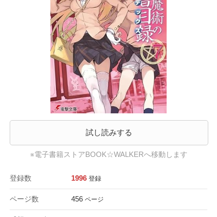
試し読みする
※電子書籍ストアBOOK☆WALKERへ移動します
登録数
1996
登録
ページ数
456
ページ