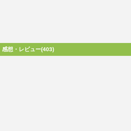
感想・レビュー(403)