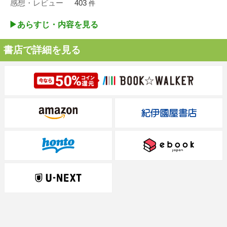
感想・レビュー
403
件
▶︎あらすじ・内容を見る
書店で詳細を見る