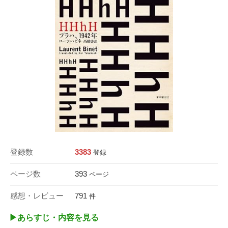
登録数
3383
登録
ページ数
393
ページ
感想・レビュー
791
件
▶︎あらすじ・内容を見る