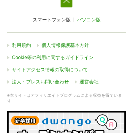
スマートフォン版
パソコン版
利用規約
個人情報保護基本方針
Cookie等の利用に関するガイドライン
サイトアクセス情報の取得について
法人・プレスお問い合わせ
運営会社
※本サイトはアフィリエイトプログラムによる収益を得ていま
す