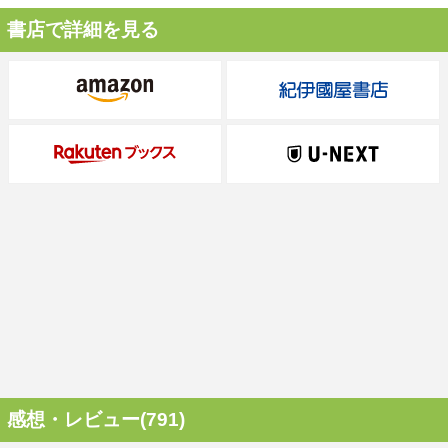
書店で詳細を見る
感想・レビュー(791)