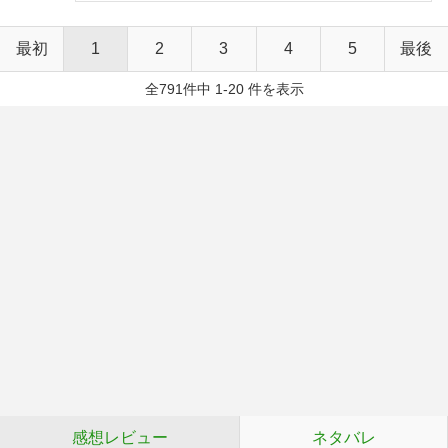
最初
1
2
3
4
5
最後
全791件中 1-20 件を表示
感想レビュー
ネタバレ