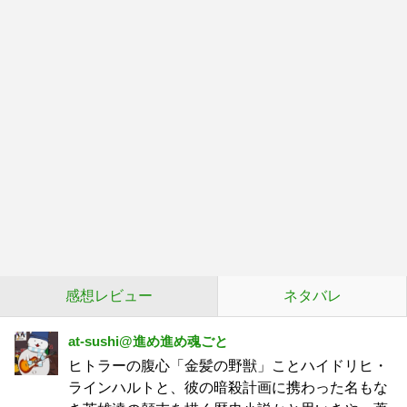
感想レビュー
ネタバレ
at-sushi@進め進め魂ごと
ヒトラーの腹心「金髪の野獣」ことハイドリヒ・
ラインハルトと、彼の暗殺計画に携わった名もな