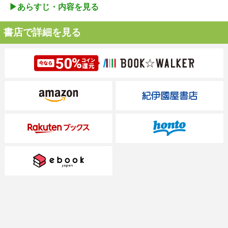
▶︎あらすじ・内容を見る
書店で詳細を見る