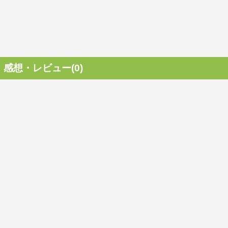
感想・レビュー(0)