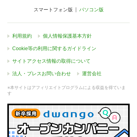
スマートフォン版
パソコン版
利用規約
個人情報保護基本方針
Cookie等の利用に関するガイドライン
サイトアクセス情報の取得について
法人・プレスお問い合わせ
運営会社
※本サイトはアフィリエイトプログラムによる収益を得ていま
す