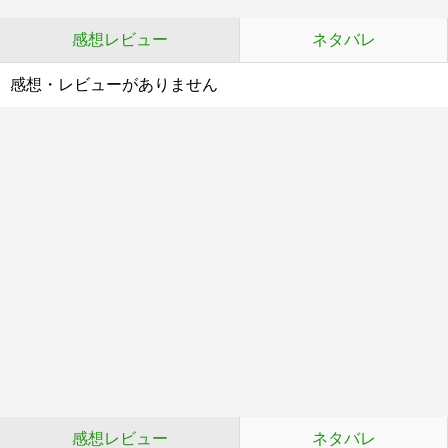
感想レビュー
ネタバレ
感想・レビューがありません
感想レビュー
ネタバレ