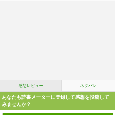
感想レビュー
ネタバレ
あなたも読書メーターに登録して感想を投稿して
みませんか？