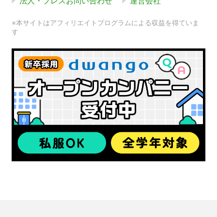
法人・プレスお問い合わせ
運営会社
※本サイトはアフィリエイトプログラムによる収益を得ていま
す