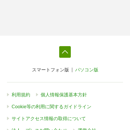
スマートフォン版
パソコン版
利用規約
個人情報保護基本方針
Cookie等の利用に関するガイドライン
サイトアクセス情報の取得について