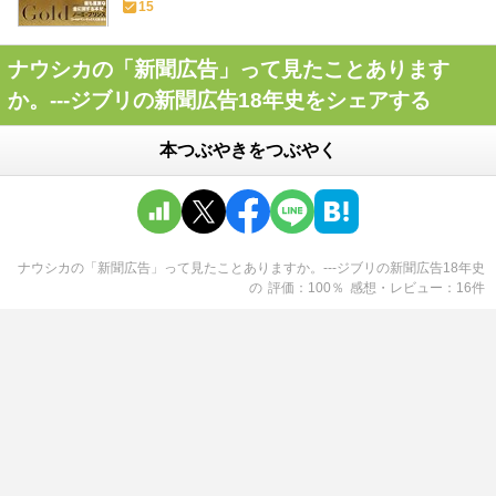
15
ナウシカの「新聞広告」って見たことあります
か。---ジブリの新聞広告18年史をシェアする
本つぶやきをつぶやく
ナウシカの「新聞広告」って見たことありますか。---ジブリの新聞広告18年史
の
評価
100
％
感想・レビュー
16
件