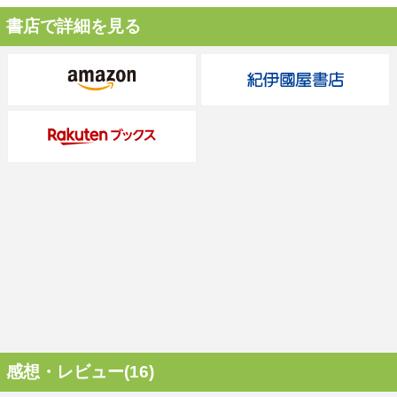
書店で詳細を見る
感想・レビュー(16)