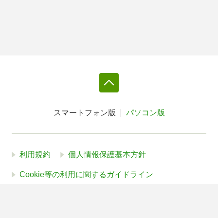
スマートフォン版
パソコン版
利用規約
個人情報保護基本方針
Cookie等の利用に関するガイドライン
サイトアクセス情報の取得について
法人・プレスお問い合わせ
運営会社