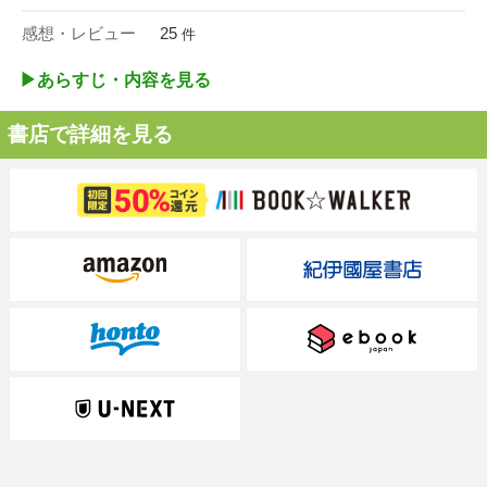
感想・レビュー
25
件
▶︎あらすじ・内容を見る
書店で詳細を見る