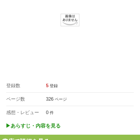
登録数
5
登録
ページ数
326
ページ
感想・レビュー
0
件
▶︎あらすじ・内容を見る