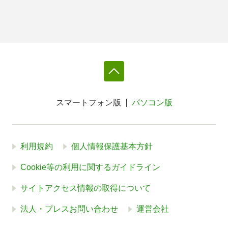
スマートフォン版
パソコン版
利用規約
個人情報保護基本方針
Cookie等の利用に関するガイドライン
サイトアクセス情報の取得について
法人・プレスお問い合わせ
運営会社