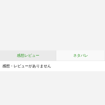
感想レビュー
ネタバレ
感想・レビューがありません