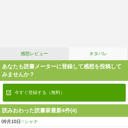
感想レビュー
ネタバレ
あなたも読書メーターに登録して感想を投稿して
みませんか？
今すぐ登録する（無料）
読みおわった読書家最新4件(4)
09月10日
シャナ