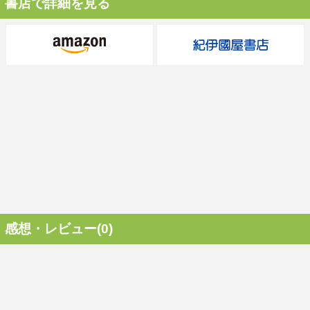
書店で詳細を見る
感想・レビュー(0)