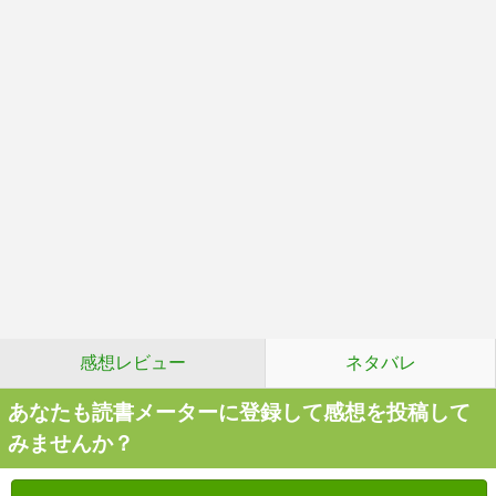
感想レビュー
ネタバレ
あなたも読書メーターに登録して感想を投稿して
みませんか？