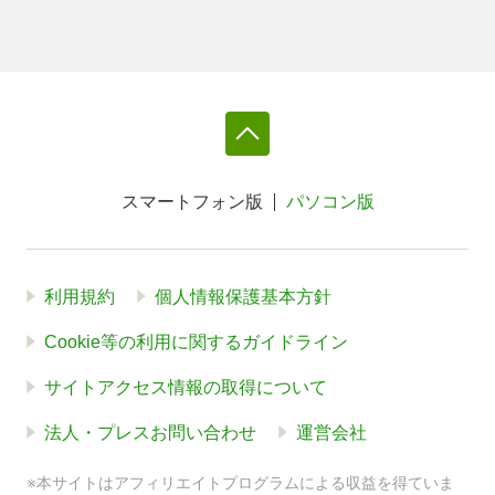
スマートフォン版
パソコン版
利用規約
個人情報保護基本方針
Cookie等の利用に関するガイドライン
サイトアクセス情報の取得について
法人・プレスお問い合わせ
運営会社
※本サイトはアフィリエイトプログラムによる収益を得ていま