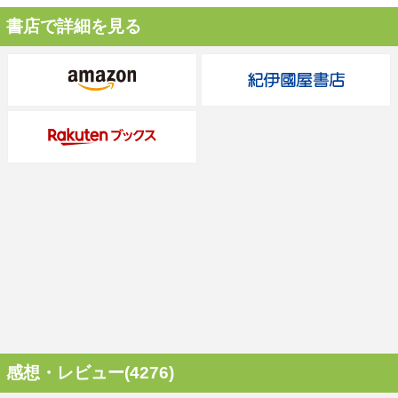
書店で詳細を見る
感想・レビュー(4276)