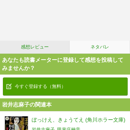
感想レビュー
ネタバレ
あなたも読書メーターに登録して感想を投稿して
みませんか？
今すぐ登録する（無料）
岩井志麻子の関連本
ぼっけえ、きょうてえ (角川ホラー文庫)
岩井志麻子
甲斐庄楠音