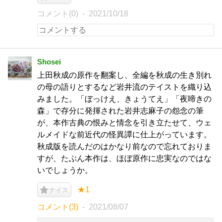
コメント(0)
2021/10/18
Shosei
上田秋成の原作を翻案し、全編を秋成の生き別れ
の母の語りとするなど岩井流のテイストを織り込
みました。「ぼっけえ、きょうてえ」「夜啼きの
森」で存分に発揮された岩井志麻子の怨念の筆
が、本作古典の恨みと情念を引き立たせて、ウェ
ルメイドな前近代の怪異譚に仕上がっています。
秋成版を読んだのはかなり前なので忘れておりま
すが、たぶん本作は、ほぼ原作に忠実なのではな
いでしょうか。
★1
ナイス
コメント(3)
2021/08/07