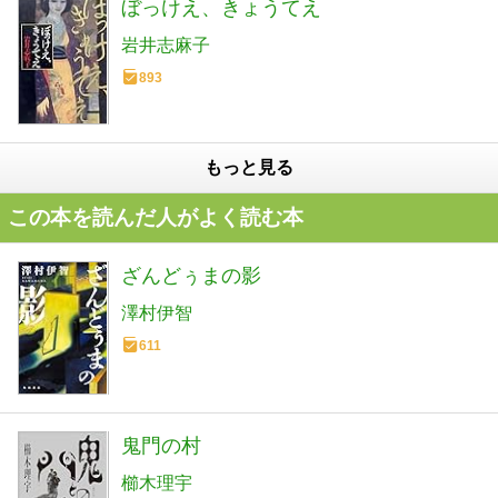
ぼっけえ、きょうてえ
岩井志麻子
893
もっと見る
この本を読んだ人がよく読む本
ざんどぅまの影
澤村伊智
611
鬼門の村
櫛木理宇