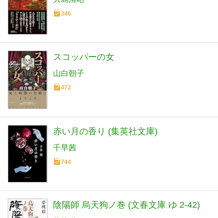
346
スコッパーの女
山白朝子
472
赤い月の香り (集英社文庫)
千早茜
744
陰陽師 烏天狗ノ巻 (文春文庫 ゆ 2-42)