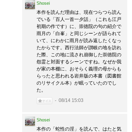
Shosei
本作を読んだ理由は、現在つらつら読ん
でいる「百人一首一夕話」（これも江戸
初期の作です）に、崇徳院の句の紹介で
雨月の「白峯」と同じシーンが語られて
いて、にわかに雨月が読み返したくなっ
たからです。西行法師が讃岐の地を訪れ
た際、この地に流され崩御した崇徳院の
怨霊と対面するシーンですね。なぜか我
が家の本棚に、おそらく義理の母からも
らったと思われる岩井版の本書（図書館
のリサイクル本）が眠っていたのでし
た。
08/14 15:03
ナイス
Shosei
本作の「蛇性の淫」を読んで、はたと気