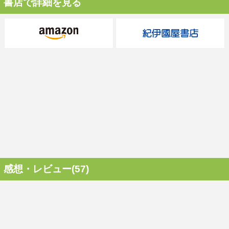
書店で詳細を見る
感想・レビュー(57)