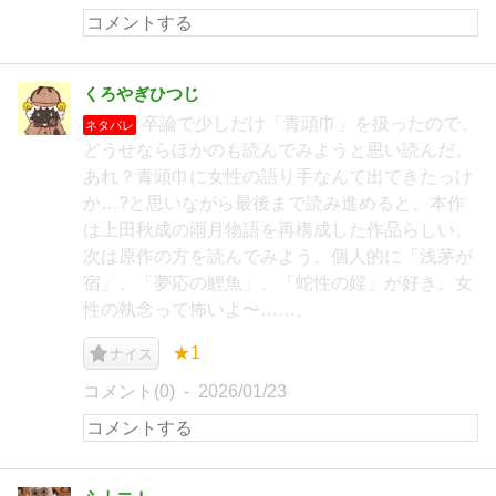
くろやぎひつじ
卒論で少しだけ「青頭巾」を扱ったので、
ネタバレ
どうせならほかのも読んでみようと思い読んだ。
あれ？青頭巾に女性の語り手なんて出てきたっけ
か…?と思いながら最後まで読み進めると、本作
は上田秋成の雨月物語を再構成した作品らしい。
次は原作の方を読んでみよう。個人的に「浅茅が
宿」、「夢応の鯉魚」、「蛇性の婬」が好き。女
性の執念って怖いよ〜……。
★1
ナイス
コメント(0)
2026/01/23