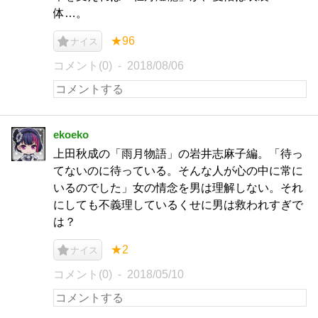
体…。
★96
ナイス
コメント(0)
2018/08/06
ekoeko
上田秋成の「雨月物語」の岩井志麻子編。「待っ
てないのに待っている。そんな人が心の中に常に
いるのでした」女の情念を男は理解しない。それ
にしても不義理しているくせに男は救われすぎで
は？
★2
ナイス
コメント(0)
2018/05/10