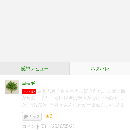
感想レビュー
ネタバレ
ヨモギ
岩井志麻子さん本当に好きだわ。志麻子節
ネタバレ
が炸裂してた。女性視点の艶やかな雨月物語だっ
た。貧富論は志麻子さんの作が一番面白いのでは
★3
ナイス
コメント(0)
2026/05/21