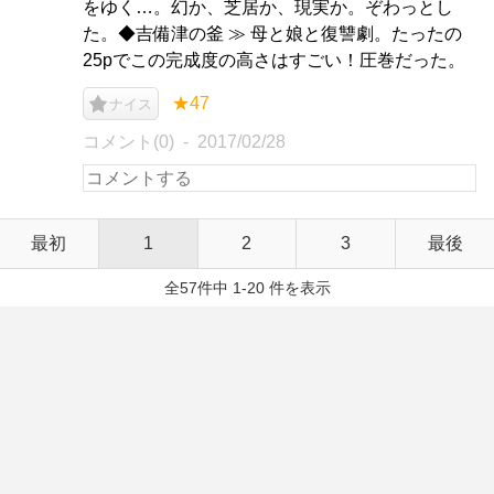
をゆく…。幻か、芝居か、現実か。ぞわっとし
た。◆吉備津の釜 ≫ 母と娘と復讐劇。たったの
25pでこの完成度の高さはすごい！圧巻だった。
★47
ナイス
コメント(0)
2017/02/28
最初
1
2
3
最後
全57件中 1-20 件を表示