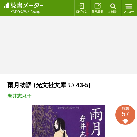
ログイン
新規登録
本を探
雨月物語 (光文社文庫 い 43-5)
岩井志麻子
感想
57