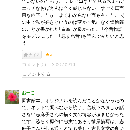
ていないのだろう。 テレビ📺️などで見るちょっと
エッチなおばさんは全く感じらない。すごく真面
目な内容。だが、よくわからない面も有った。 そ
の中で私が好きというのは変か？気になる崇徳院
のことが書かれた｢白峯｣が良かった。 ｢今昔物語｣
をモデルにした、｢忌まわ昔｣も読んでみたいと思
う。
★3
ナイス
コメント(0)
2020/05/14
おーこ
図書館本。オリジナルを読んだことがなかったの
で、ネットで調べながら読了。普段下ネタしか話
さない志麻子さんの描く女の情念が凄まじかった
です。恐らく原作に忠実であろう情景描写は、志
麻子さんが仰る通りとても美しく古典文学の良い