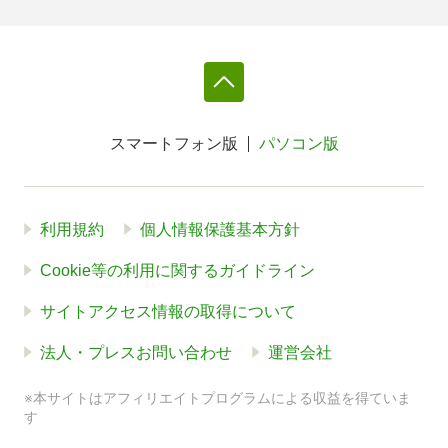
スマートフォン版
パソコン版
利用規約
個人情報保護基本方針
Cookie等の利用に関するガイドライン
サイトアクセス情報の取得について
法人・プレスお問い合わせ
運営会社
※本サイトはアフィリエイトプログラムによる収益を得ていま
す