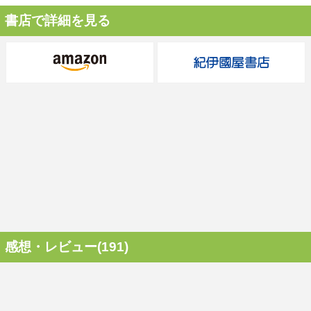
書店で詳細を見る
感想・レビュー(191)