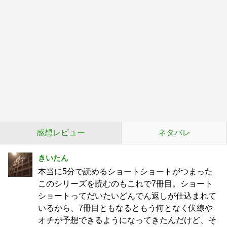
感想レビュー
ネタバレ
きいたん
本当に5分で読めるショートショートがつまった
このシリーズを読むのもこれで7冊目。ショート
ショートってだいたいどんでん返しが仕込まれて
いるから、7冊目ともなるともう何となく伏線や
オチが予想できるようになってきたんだけど、そ