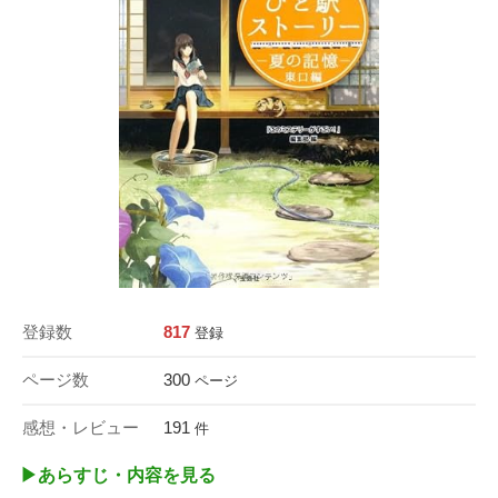
登録数
817
登録
ページ数
300
ページ
感想・レビュー
191
件
▶︎あらすじ・内容を見る