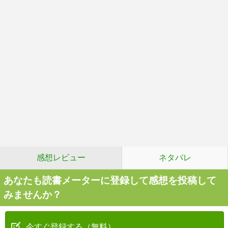
感想レビュー
ネタバレ
あなたも読書メーターに登録して感想を投稿して
みませんか？
今すぐ登録する（無料）