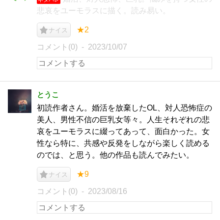
悲哀をユーモラスに描く。読み易い。
★2
ナイス
コメント(0)
2023/10/07
とうこ
初読作者さん。婚活を放棄したOL、対人恐怖症の
美人、男性不信の巨乳女等々。人生それぞれの悲
哀をユーモラスに綴ってあって、面白かった。女
性なら特に、共感や反発をしながら楽しく読める
のでは、と思う。他の作品も読んでみたい。
★9
ナイス
コメント(0)
2023/08/16