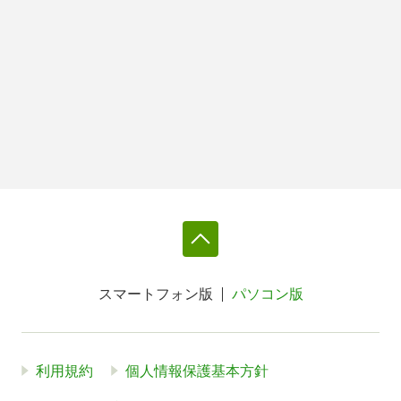
スマートフォン版
パソコン版
利用規約
個人情報保護基本方針