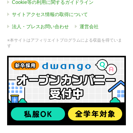
Cookie等の利用に関するガイドライン
サイトアクセス情報の取得について
法人・プレスお問い合わせ
運営会社
※本サイトはアフィリエイトプログラムによる収益を得ていま
す