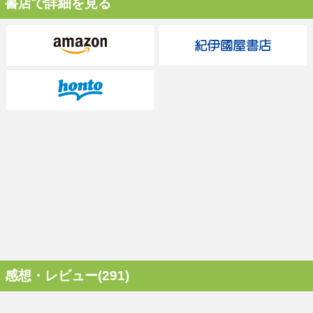
書店で詳細を見る
感想・レビュー(291)