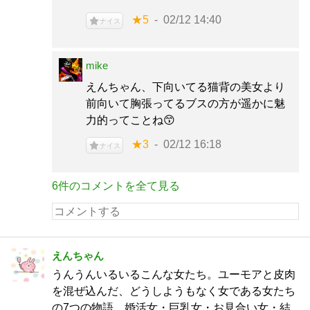
★5
02/12 14:40
ナイス
mike
えんちゃん、下向いてる猫背の美女より
前向いて胸張ってるブスの方が遥かに魅
力的ってことね😙
★3
02/12 16:18
ナイス
6件のコメントを全て見る
えんちゃん
うんうんいるいるこんな女たち。ユーモアと皮肉
を混ぜ込んだ、どうしようもなく女である女たち
の7つの物語。婚活女・巨乳女・お見合い女・結