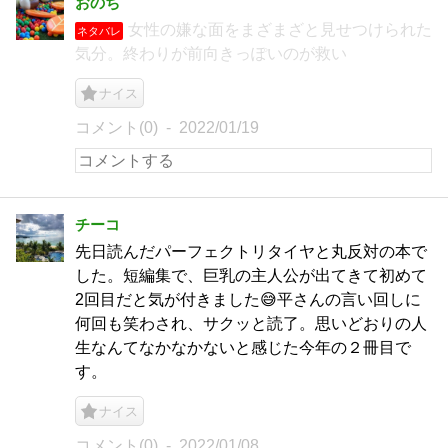
おのち
女性の嫌な面をまざまざと見せつけられた
ネタバレ
気分。終わりが前向きっぽいのが救い
ナイス
コメント(0)
2022/01/19
チーコ
先日読んだパーフェクトリタイヤと丸反対の本で
した。短編集で、巨乳の主人公が出てきて初めて
2回目だと気が付きました😅平さんの言い回しに
何回も笑わされ、サクッと読了。思いどおりの人
生なんてなかなかないと感じた今年の２冊目で
す。
ナイス
コメント(0)
2022/01/08