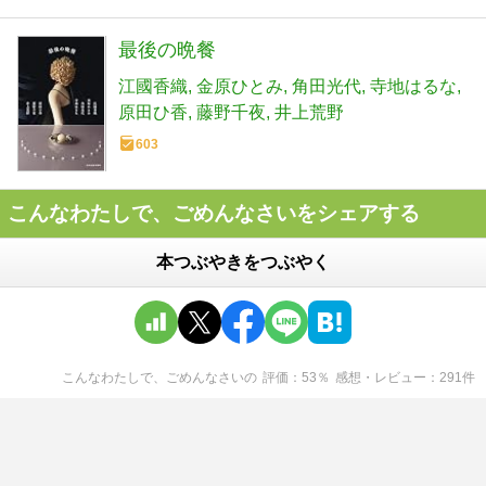
最後の晩餐
江國香織
金原ひとみ
角田光代
寺地はるな
原田ひ香
藤野千夜
井上荒野
603
こんなわたしで、ごめんなさいをシェアする
本つぶやきをつぶやく
こんなわたしで、ごめんなさい
の
評価
53
％
感想・レビュー
291
件