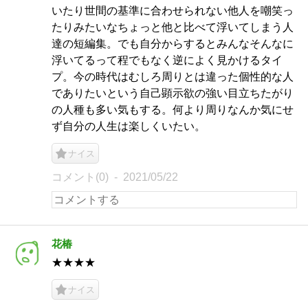
いたり世間の基準に合わせられない他人を嘲笑っ
たりみたいなちょっと他と比べて浮いてしまう人
達の短編集。でも自分からするとみんなそんなに
浮いてるって程でもなく逆によく見かけるタイ
プ。今の時代はむしろ周りとは違った個性的な人
でありたいという自己顕示欲の強い目立ちたがり
の人種も多い気もする。何より周りなんか気にせ
ず自分の人生は楽しくいたい。
ナイス
コメント(0)
2021/05/22
花椿
★★★★
ナイス