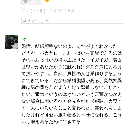
★2
ナイス
コメント(0)
2023/12/28
ky
婚活、結婚願望ないのよ、それがよくわかった。
どうか、バカヤロー、おっぱいを支配できるのは
そのおおっぱいの持ち主だけだ。イガイガ、表面
は堅いがあたたかさに触れればグズグズにとろけ
て扱いやすい。自然、真性の女は巣作りするよう
にできている、だから結婚願望がある、突然変異
種は男の間をただようだけで繁殖しない。じれっ
たい、素敵というのはきれいという言葉がつかえ
ない場合に用いるべく発見された形容詞。カワイ
イ、人にいろいんなこと言われたし笑われもしま
したけれど可愛い服を着ると幸せになれる、こう
いう服を着るために生きてる