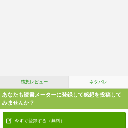
感想レビュー
ネタバレ
あなたも読書メーターに登録して感想を投稿して
みませんか？
今すぐ登録する（無料）