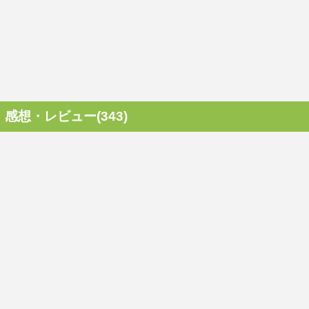
感想・レビュー(343)