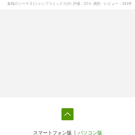
食戟のソーマ 3 (ジャンプコミックス)
の
評価
22
％
感想・レビュー
343
件
スマートフォン版
パソコン版