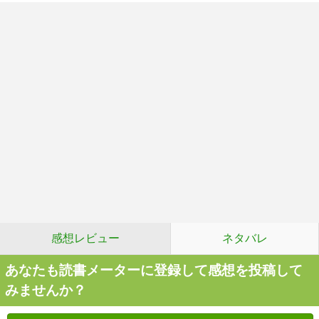
感想レビュー
ネタバレ
あなたも読書メーターに登録して感想を投稿して
みませんか？