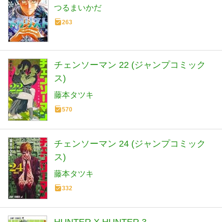
つるまいかだ
263
チェンソーマン 22 (ジャンプコミック
ス)
藤本タツキ
570
チェンソーマン 24 (ジャンプコミック
ス)
藤本タツキ
332
HUNTER X HUNTER 3