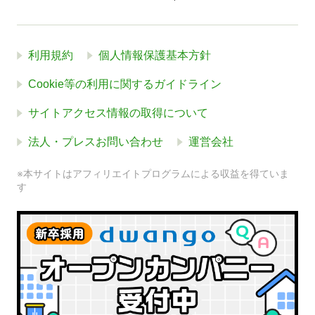
利用規約
個人情報保護基本方針
Cookie等の利用に関するガイドライン
サイトアクセス情報の取得について
法人・プレスお問い合わせ
運営会社
※本サイトはアフィリエイトプログラムによる収益を得ていま
す