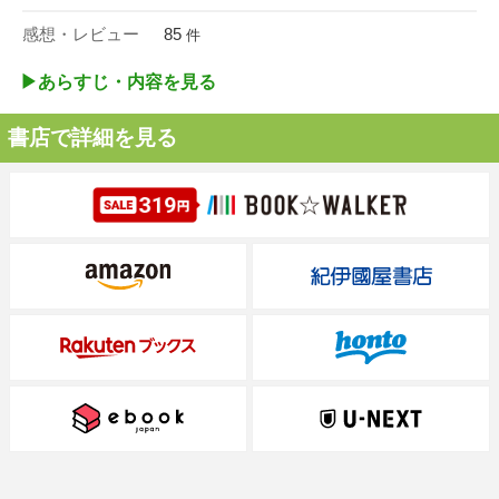
感想・レビュー
85
件
▶︎あらすじ・内容を見る
書店で詳細を見る