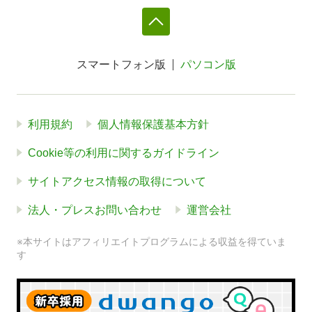
スマートフォン版
パソコン版
利用規約
個人情報保護基本方針
Cookie等の利用に関するガイドライン
サイトアクセス情報の取得について
法人・プレスお問い合わせ
運営会社
※本サイトはアフィリエイトプログラムによる収益を得ていま
す