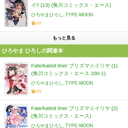
イ!! (13) (角川コミックス・エース)
ひろやまひろし
TYPE-MOON
121
もっと見る
ひろやま ひろしの関連本
Fate/kaleid liner プリズマ☆イリヤ (1)
(角川コミックス・エース 200-1)
ひろやまひろし
TYPE-MOON
751
Fate/kaleid liner プリズマ☆イリヤ (2)
(角川コミックス・エース)
ひろやまひろし
TYPE-MOON