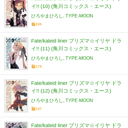
イ!! (10) (角川コミックス・エース)
ひろやまひろし
TYPE-MOON
206
Fate/kaleid liner プリズマ☆イリヤ ドラ
イ!! (11) (角川コミックス・エース)
ひろやまひろし
TYPE-MOON
179
Fate/kaleid liner プリズマ☆イリヤ ドラ
イ!! (12) (角川コミックス・エース)
ひろやまひろし
TYPE-MOON
147
Fate/kaleid liner プリズマ☆イリヤ ドラ