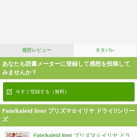
感想レビュー
ネタバレ
あなたも読書メーターに登録して感想を投稿して
みませんか？
今すぐ登録する（無料）
Fate/kaleid liner プリズマ☆イリヤ ドライ!!シリー
ズ
Fate/kaleid liner プリズマ☆イリヤ ドラ