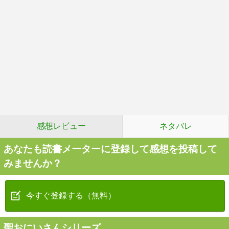
感想レビュー
ネタバレ
あなたも読書メーターに登録して感想を投稿して
みませんか？
今すぐ登録する（無料）
聖おにいさんシリーズ