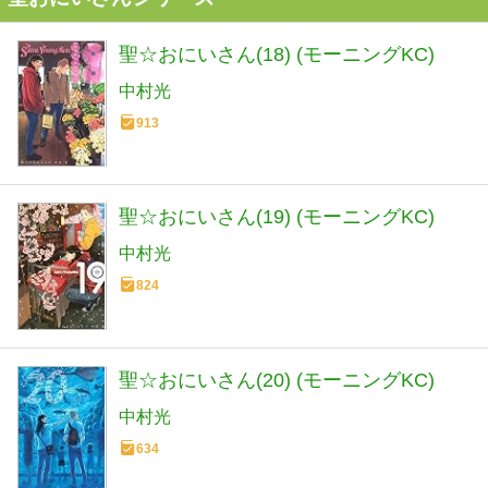
聖☆おにいさん(18) (モーニングKC)
中村光
913
聖☆おにいさん(19) (モーニングKC)
中村光
824
聖☆おにいさん(20) (モーニングKC)
中村光
634