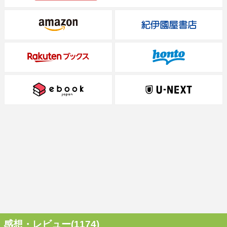
感想・レビュー(1174)