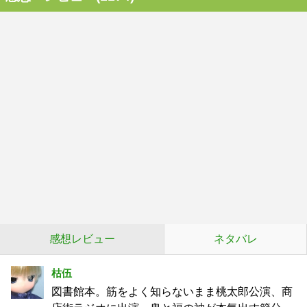
感想レビュー
ネタバレ
枯伍
図書館本。筋をよく知らないまま桃太郎公演、商