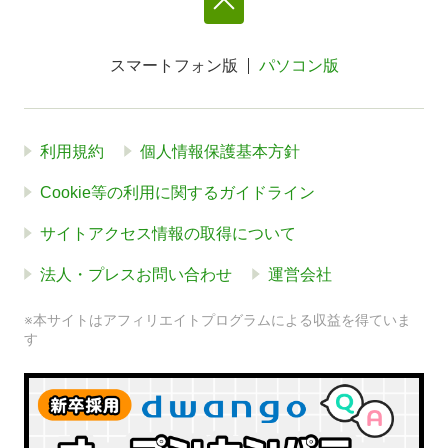
スマートフォン版
パソコン版
利用規約
個人情報保護基本方針
Cookie等の利用に関するガイドライン
サイトアクセス情報の取得について
法人・プレスお問い合わせ
運営会社
※本サイトはアフィリエイトプログラムによる収益を得ていま
す