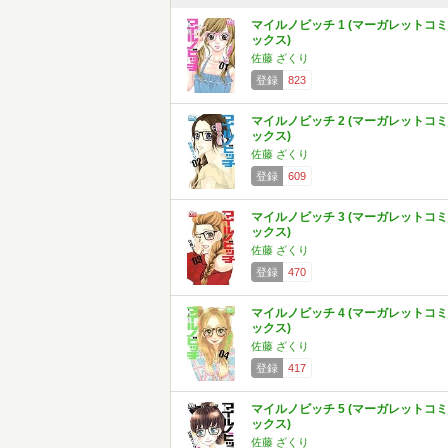
マイルノビッチ 1 (マーガレットコミ
ックス)
佐藤 ざくり
登録
823
マイルノビッチ 2 (マーガレットコミ
ックス)
佐藤 ざくり
登録
609
マイルノビッチ 3 (マーガレットコミ
ックス)
佐藤 ざくり
登録
470
マイルノビッチ 4 (マーガレットコミ
ックス)
佐藤 ざくり
登録
417
マイルノビッチ 5 (マーガレットコミ
ックス)
佐藤 ざくり