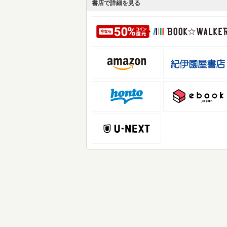
書店で詳細を見る