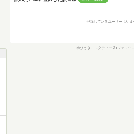
登録しているユーザーはいま
ゆびさきミルクティー 3 (ジェッツ