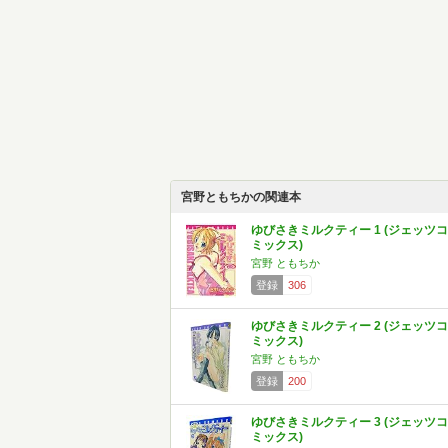
宮野ともちかの関連本
ゆびさきミルクティー 1 (ジェッツコ
ミックス)
宮野 ともちか
登録
306
ゆびさきミルクティー 2 (ジェッツコ
ミックス)
宮野 ともちか
登録
200
ゆびさきミルクティー 3 (ジェッツコ
ミックス)