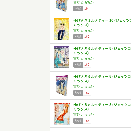
宮野 ともちか
登録
184
ゆびさきミルクティー 10 (ジェッツ
ミックス)
宮野 ともちか
登録
167
ゆびさきミルクティー 9 (ジェッツコ
ミックス)
宮野 ともちか
登録
162
ゆびさきミルクティー 5 (ジェッツコ
ミックス)
宮野 ともちか
登録
157
ゆびさきミルクティー 8 (ジェッツコ
ミックス)
宮野 ともちか
登録
156