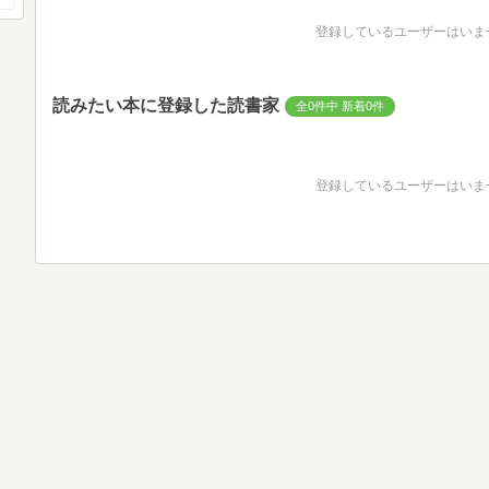
登録しているユーザーはいま
読みたい本に登録した読書家
全0件中 新着0件
登録しているユーザーはいま