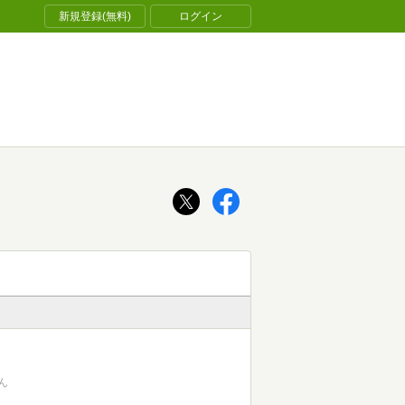
新規登録(無料)
ログイン
ん