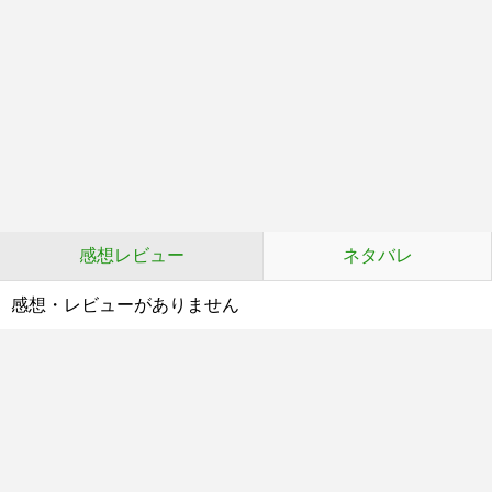
感想レビュー
ネタバレ
感想・レビューがありません