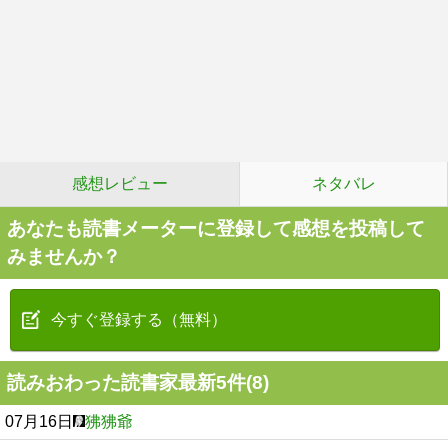
感想レビュー
ネタバレ
あなたも読書メーターに登録して感想を投稿して
みませんか？
今すぐ登録する（無料）
読みおわった読書家最新5件(8)
07月16日
狒狒爺