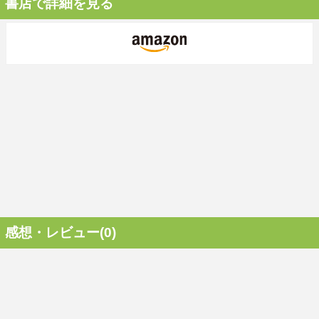
書店で詳細を見る
感想・レビュー(0)