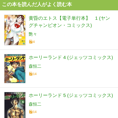
この本を読んだ人がよく読む本
黄昏のエトス【電子単行本】 1 (ヤン
グチャンピオン・コミックス)
艶々
4
ホーリーランド 4 (ジェッツコミックス)
森恒二
14
ホーリーランド 5 (ジェッツコミックス)
森恒二
14