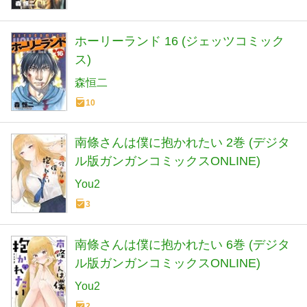
ホーリーランド 16 (ジェッツコミック
ス)
森恒二
10
南條さんは僕に抱かれたい 2巻 (デジタ
ル版ガンガンコミックスONLINE)
You2
3
南條さんは僕に抱かれたい 6巻 (デジタ
ル版ガンガンコミックスONLINE)
You2
2