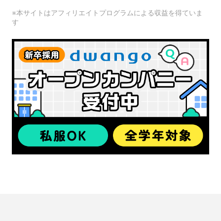
※本サイトはアフィリエイトプログラムによる収益を得ていま
す