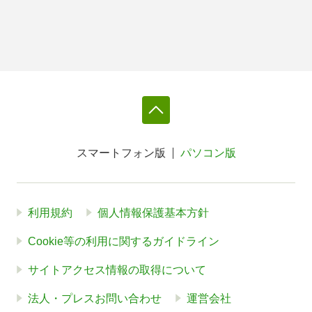
スマートフォン版
パソコン版
利用規約
個人情報保護基本方針
Cookie等の利用に関するガイドライン
サイトアクセス情報の取得について
法人・プレスお問い合わせ
運営会社