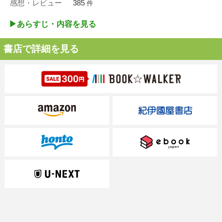
感想・レビュー
385
件
▶︎あらすじ・内容を見る
書店で詳細を見る