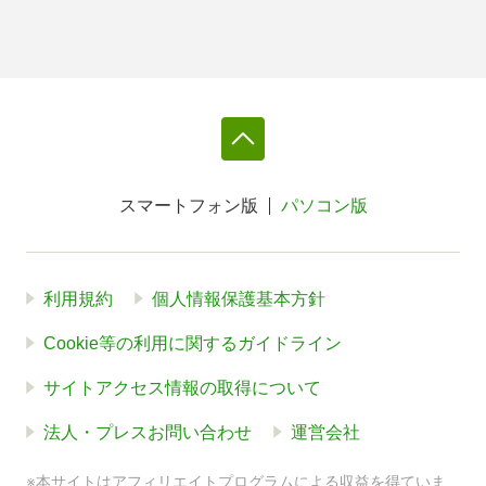
スマートフォン版
パソコン版
利用規約
個人情報保護基本方針
Cookie等の利用に関するガイドライン
サイトアクセス情報の取得について
法人・プレスお問い合わせ
運営会社
※本サイトはアフィリエイトプログラムによる収益を得ていま