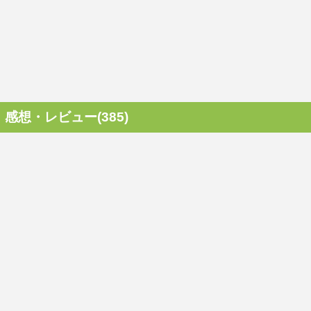
感想・レビュー(385)