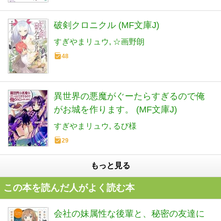
破剣クロニクル (MF文庫J)
すぎやまリュウ
☆画野朗
48
異世界の悪魔がぐーたらすぎるので俺
がお城を作ります。 (MF文庫J)
すぎやまリュウ
るび様
29
もっと見る
この本を読んだ人がよく読む本
会社の妹属性な後輩と、秘密の友達に