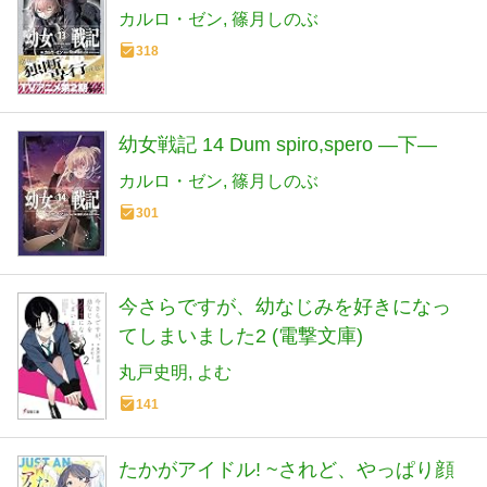
カルロ・ゼン
篠月しのぶ
318
幼女戦記 14 Dum spiro,spero ―下―
カルロ・ゼン
篠月しのぶ
301
今さらですが、幼なじみを好きになっ
てしまいました2 (電撃文庫)
丸戸史明
よむ
141
たかがアイドル! ~されど、やっぱり顔