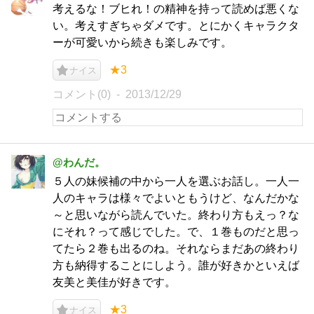
考えるな！ブヒれ！の精神を持って読めば悪くな
い。考えすぎちゃダメです。とにかくキャラクタ
ーが可愛いから続きも楽しみです。
★3
ナイス
コメント(0)
2013/12/29
@わんだ。
５人の妹候補の中から一人を選ぶお話し。一人一
人のキャラは様々でよいともうけど、なんだかな
～と思いながら読んでいた。終わり方もえっ？な
にそれ？って感じでした。で、１巻ものだと思っ
てたら２巻も出るのね。それならまだあの終わり
方も納得することにしよう。誰が好きかといえば
友美と美佳が好きです。
★3
ナイス