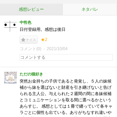
感想レビュー
ネタバレ
中性色
日付登録用。感想は後日
★2
ナイス
コメント(0)
2021/10/04
ただの猫好き
突然お金持ちの子供であると発覚し、５人の妹候
補から妹を選ばないと財産を引き継げないと告げ
られる主人公。与えられた２週間の間に各妹候補
とコミュニケーションを取る間に選べるかという
あらすじ。 感想としては１冊で纏っていて各キャ
ラごとに個性も出ている。ありがちなすれ違いや