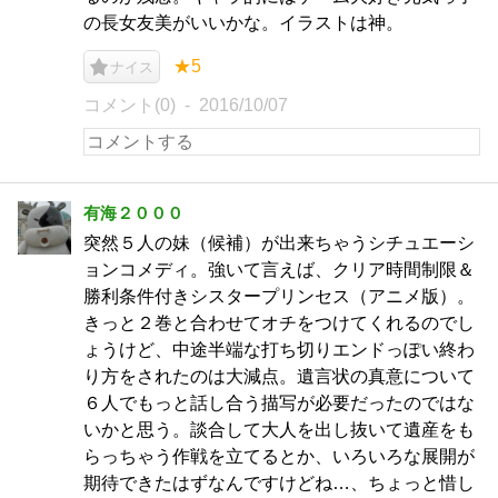
の長女友美がいいかな。イラストは神。
★5
ナイス
コメント(0)
2016/10/07
有海２０００
突然５人の妹（候補）が出来ちゃうシチュエーシ
ョンコメディ。強いて言えば、クリア時間制限＆
勝利条件付きシスタープリンセス（アニメ版）。
きっと２巻と合わせてオチをつけてくれるのでし
ょうけど、中途半端な打ち切りエンドっぽい終わ
り方をされたのは大減点。遺言状の真意について
６人でもっと話し合う描写が必要だったのではな
いかと思う。談合して大人を出し抜いて遺産をも
らっちゃう作戦を立てるとか、いろいろな展開が
期待できたはずなんですけどね…、ちょっと惜し