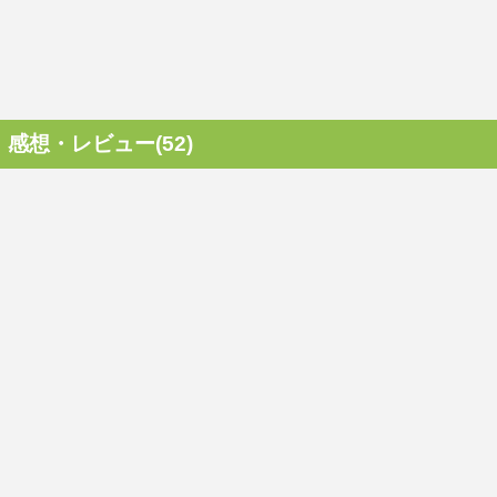
感想・レビュー(52)