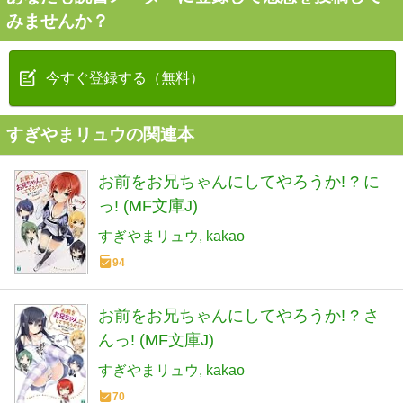
みませんか？
今すぐ登録する（無料）
すぎやまリュウの関連本
お前をお兄ちゃんにしてやろうか! ? に
っ! (MF文庫J)
すぎやまリュウ
kakao
94
お前をお兄ちゃんにしてやろうか! ? さ
んっ! (MF文庫J)
すぎやまリュウ
kakao
70