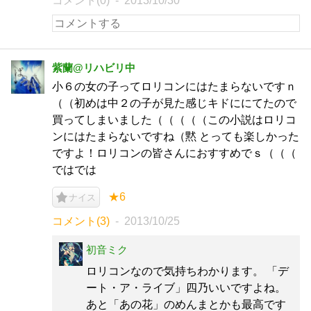
コメント(0)
2013/10/30
紫蘭@リハビリ中
小６の女の子ってロリコンにはたまらないですｎ
（（初めは中２の子が見た感じキドににてたので
買ってしまいました（（（（（この小説はロリコ
ンにはたまらないですね（黙 とっても楽しかった
ですよ！ロリコンの皆さんにおすすめでｓ（（（
ではでは
★6
ナイス
コメント(3)
2013/10/25
初音ミク
ロリコンなので気持ちわかります。 「デ
ート・ア・ライブ」四乃いいですよね。
あと「あの花」のめんまとかも最高です