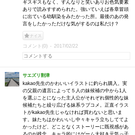
ギスギスもなく、すんなりと笑いありお色気要素
ありで読みすすめられた。強いていえば各章冒頭
に出ている幼馴染をみたかった所。最後のあの発
言をしたかっただけな気がするのは私だけ？
ナイス
コメント(0)
2017/02/22
サエズリ割津
kakao先生のかわいいイラストに釣られ購入。実
の父親の遺言によって５人の妹候補の中から1人
を選ぶことになった主人公がそれぞれ個性的な妹
候補たちと繰り広げる妹系ラブコメ。正直イラス
トがkakao先生じゃなければ買わないと思いま
す。妹たちはかわいいし中々キャラ立ちしててよ
かったけど、どことなくストーリーに既視感があ
るのが残念。キャラ的にはゲーム大好き元気っ子