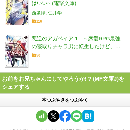
はいい~ (電撃文庫)
西条陽
仁井学
116
悪逆のアガペイア 1 ～恋愛RPG最強
の寝取りチャラ男に転生したけど、俺
は絶対に寝取ったりしない！～ (HJ文庫
50
さ 12-01-01)
お前をお兄ちゃんにしてやろうか! ? (MF文庫J)を
シェアする
本つぶやきをつぶやく